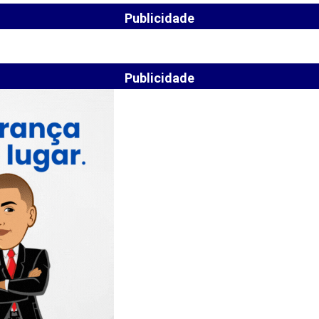
Publicidade
Publicidade