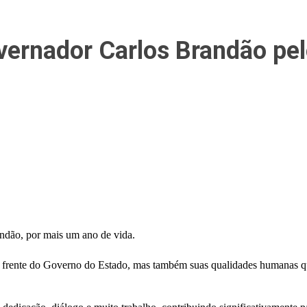
vernador Carlos Brandão pel
ndão, por mais um ano de vida.
 à frente do Governo do Estado, mas também suas qualidades humanas q