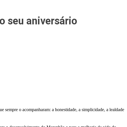
o seu aniversário
ue sempre o acompanharam: a honestidade, a simplicidade, a lealdade