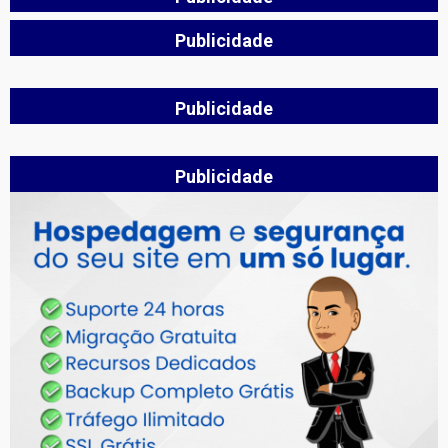
Publicidade
Publicidade
Publicidade