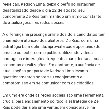
reeleição, Kedson Lima, deixa o perfil do Instagram
desatualizado desde o dia 22 de agosto, seu
concorrente Zé Reis tem mantido um ritmo constante
de atualizações nas redes sociais.
A diferença na presença online dos dois candidatos tem
chamado a atenção dos eleitores. Zé Reis, com uma
estratégia bem definida, aproveita cada oportunidade
para se conectar com o público, utilizando vídeos,
postagens e interações frequentes para destacar suas
propostas e realizações. Em contraste, a ausência de
atualizações por parte de Kedson Lima levanta
questionamentos sobre seu engajamento e
compromisso em se comunicar com os cidadãos.
Em uma era onde as redes sociais são uma ferramenta
crucial para engajamento político, a estratégia de Zé
Reis pode dar a ele uma vantagem considerável na