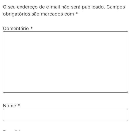
O seu endereço de e-mail não será publicado.
Campos
obrigatórios são marcados com
*
Comentário
*
Nome
*