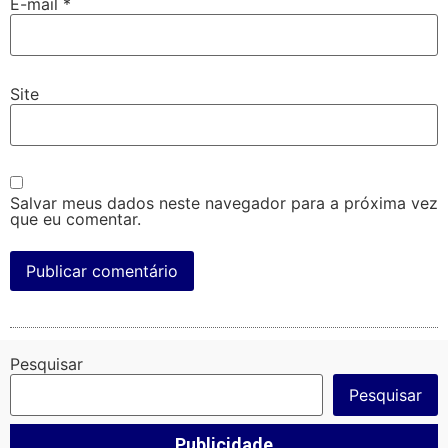
E-mail
*
Site
Salvar meus dados neste navegador para a próxima vez
que eu comentar.
Pesquisar
Pesquisar
Publicidade