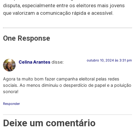
disputa, especialmente entre os eleitores mais jovens
que valorizam a comunicação rápida e acessível.
One Response
outubro 10, 2024 às 3:31 pm
Celina Arantes
disse:
Agora ta muito bom fazer campanha eleitoral pelas redes
sociais. Ao menos diminuiu o desperdício de papel e a poluição
sonora!
Responder
Deixe um comentário