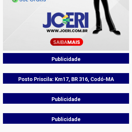
Publicidade
Posto Priscila: Km17, BR 316, Codó-MA
Publicidade
Publicidade