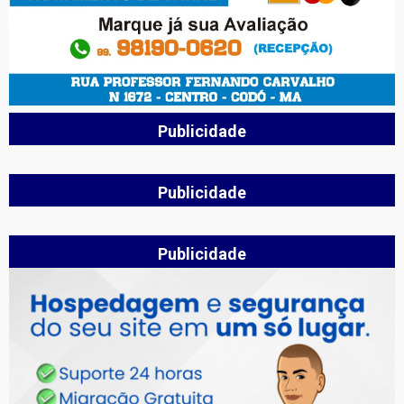
Publicidade
Publicidade
Publicidade