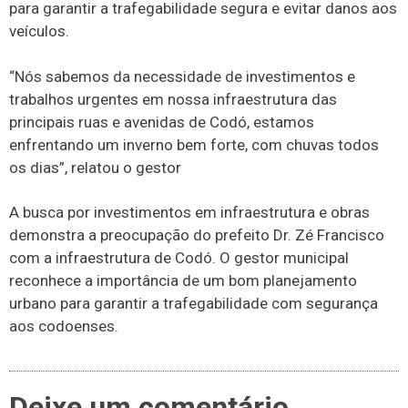
para garantir a trafegabilidade segura e evitar danos aos
veículos.
“Nós sabemos da necessidade de investimentos e
trabalhos urgentes em nossa infraestrutura das
principais ruas e avenidas de Codó, estamos
enfrentando um inverno bem forte, com chuvas todos
os dias”, relatou o gestor
A busca por investimentos em infraestrutura e obras
demonstra a preocupação do prefeito Dr. Zé Francisco
com a infraestrutura de Codó. O gestor municipal
reconhece a importância de um bom planejamento
urbano para garantir a trafegabilidade com segurança
aos codoenses.
Deixe um comentário