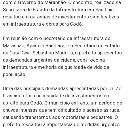
com o Governo do Maranhão. O encontro, realizado na
Secretaria de Estado da Infraestrutura em São Luís,
resultou em garantias de investimentos significativos
em infraestrutura e obras para Codó.
Em reunião com o Secretário da Infraestrutura do
Maranhão, Aparício Bandeira, e o Secretário de Estado
da Casa Civil, Sebastião Madeira, o prefeito apresentou
as demandas urgentes da cidade, com foco na
infraestrutura e melhoria da qualidade de vida da
população.
Uma das principais demandas apresentadas por Dr. Zé
Francisco foi a necessidade de investimentos em
asfalto para Codó. O município enfrenta um período de
chuvas intensas que tem dificultado o acesso as ruas,
causando transtornos aos motoristas e pedestres. O
prefeito ressaltou a importância de medidas urgentes