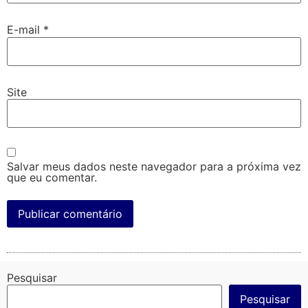
E-mail
*
Site
Salvar meus dados neste navegador para a próxima vez
que eu comentar.
Pesquisar
Pesquisar