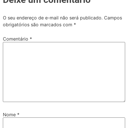
O seu endereço de e-mail não será publicado.
Campos
obrigatórios são marcados com
*
Comentário
*
Nome
*