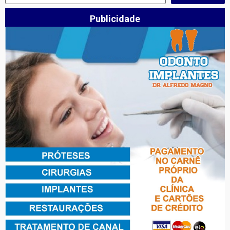
Publicidade