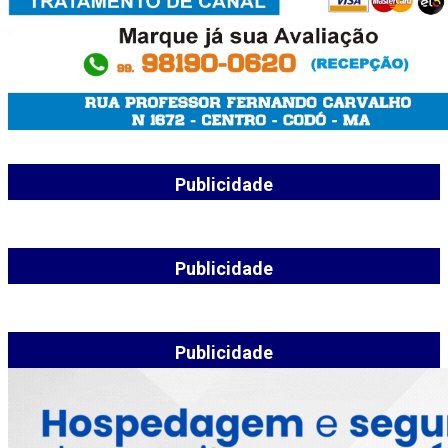
Publicidade
Publicidade
Publicidade