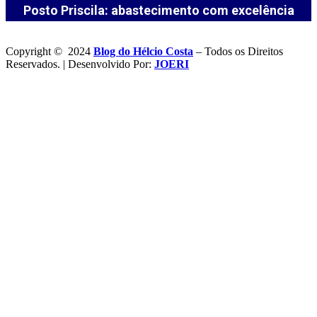
Posto Priscila: abastecimento com excelência
Copyright © 2024
Blog do Hélcio Costa
– Todos os Direitos
Reservados. | Desenvolvido Por:
JOERI