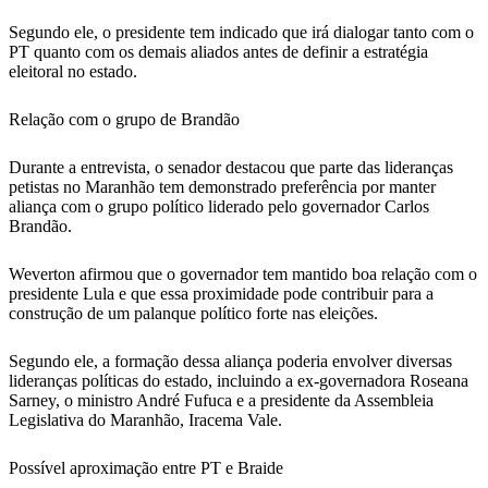
Segundo ele, o presidente tem indicado que irá dialogar tanto com o
PT quanto com os demais aliados antes de definir a estratégia
eleitoral no estado.
Relação com o grupo de Brandão
Durante a entrevista, o senador destacou que parte das lideranças
petistas no Maranhão tem demonstrado preferência por manter
aliança com o grupo político liderado pelo governador Carlos
Brandão.
Weverton afirmou que o governador tem mantido boa relação com o
presidente Lula e que essa proximidade pode contribuir para a
construção de um palanque político forte nas eleições.
Segundo ele, a formação dessa aliança poderia envolver diversas
lideranças políticas do estado, incluindo a ex-governadora Roseana
Sarney, o ministro André Fufuca e a presidente da Assembleia
Legislativa do Maranhão, Iracema Vale.
Possível aproximação entre PT e Braide