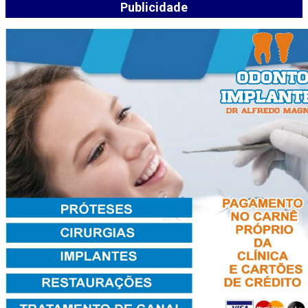
Publicidade