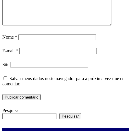
Nome
*
E-mail
*
Site
Salvar meus dados neste navegador para a próxima vez que eu
comentar.
Pesquisar
Pesquisar