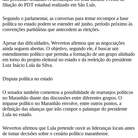
filiação do PDT estadual realizado em São Luís.
Segundo o parlamentar, as conversas para tentar recompor a base
política no estado podem se estender até junho, período próximo às
convenções partidárias que antecedem as eleições.
Apesar das dificuldades, Weverton afirmou que as negociações
ainda seguem abertas. O objetivo, segundo ele, é buscar um
entendimento político que permita a formação de um grupo alinhado
em torno do projeto eleitoral no estado e da reeleição do presidente
Luiz Inácio Lula da Silva.
Disputa política no estado
O senador também comentou a possibilidade de rearranjos políticos
no Maranhão diante das discussões entre diferentes grupos. O
impasse político no Maranhão envolve, entre outros pontos, a
definição das alianças que irão compor o palanque do presidente
Lula no estado.
Weverton afirmou que Lula pretende ouvir as lideranças locais antes
de tomar decisões sobre o cenário político maranhense.