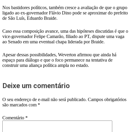
Nos bastidores políticos, também cresce a avaliação de que o grupo
ligado ao ex-governador Flávio Dino pode se aproximar do prefeito
de São Luís, Eduardo Braide.
Caso essa composição avance, uma das hipóteses discutidas é que o
vice-governador Felipe Camarão, filiado ao PT, dispute uma vaga
ao Senado em uma eventual chapa liderada por Braide.
Apesar dessas possibilidades, Weverton afirmou que ainda há
espaço para diálogo e que o foco permanece na tentativa de
construir uma aliança política ampla no estado.
Deixe um comentário
O seu endereço de e-mail não será publicado.
Campos obrigatórios
são marcados com
*
Comentário
*