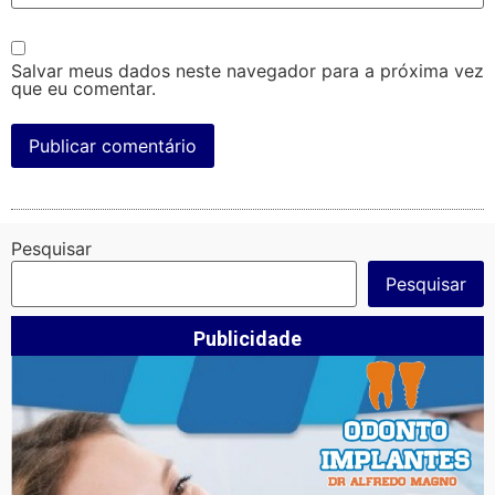
Salvar meus dados neste navegador para a próxima vez
que eu comentar.
Pesquisar
Pesquisar
Publicidade