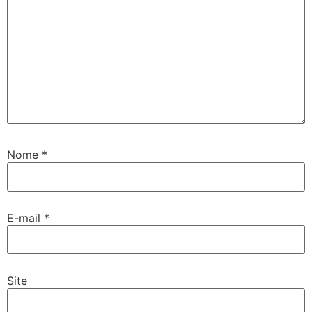
Nome
*
E-mail
*
Site