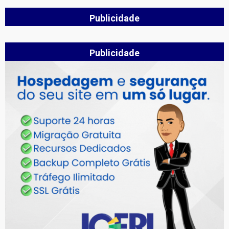
Publicidade
Publicidade