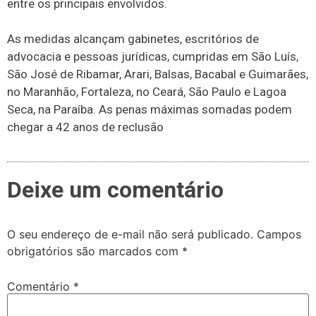
entre os principais envolvidos.
As medidas alcançam gabinetes, escritórios de
advocacia e pessoas jurídicas, cumpridas em São Luís,
São José de Ribamar, Arari, Balsas, Bacabal e Guimarães,
no Maranhão, Fortaleza, no Ceará, São Paulo e Lagoa
Seca, na Paraíba. As penas máximas somadas podem
chegar a 42 anos de reclusão
Deixe um comentário
O seu endereço de e-mail não será publicado.
Campos
obrigatórios são marcados com
*
Comentário
*