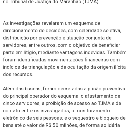
no Tribunal de Justiça do Maranhão (TJMA).
As investigações revelaram um esquema de
direcionamento de decisões, com celeridade seletiva,
distribuição por prevenção e atuação conjunta de
servidores, entre outros, com o objetivo de beneficiar
parte em litígio, mediante vantagens indevidas. Também
foram identificadas movimentações financeiras com
indícios de triangulação e de ocultação da origem ilícita
dos recursos.
Além das buscas, foram decretadas a prisão preventiva
do principal operador do esquema; o afastamento de
cinco servidores; a proibição de acesso ao TJMA e de
contato entre os investigados; o monitoramento
eletrônico de seis pessoas; e o sequestro e bloqueio de
bens até o valor de R$ 50 milhões, de forma solidária