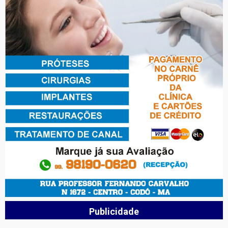
Publicidade