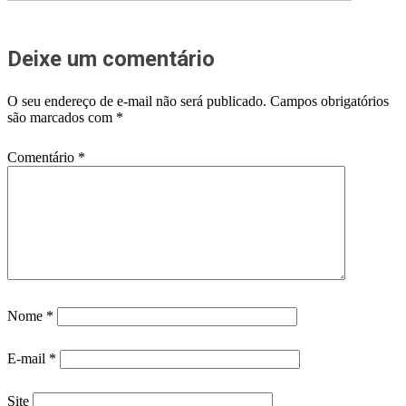
Deixe um comentário
O seu endereço de e-mail não será publicado.
Campos obrigatórios
são marcados com
*
Comentário
*
Nome
*
E-mail
*
Site