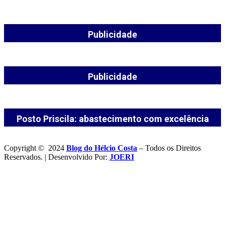
Publicidade
Publicidade
Posto Priscila: abastecimento com excelência
Copyright © 2024
Blog do Hélcio Costa
– Todos os Direitos
Reservados. | Desenvolvido Por:
JOERI