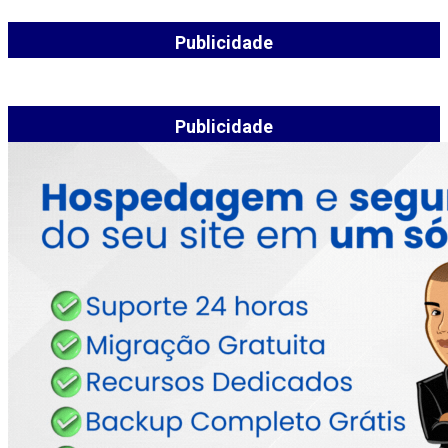
Publicidade
Publicidade