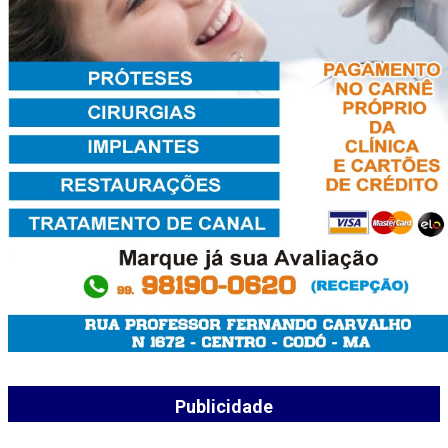
Publicidade