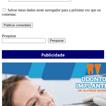
Salvar meus dados neste navegador para a próxima vez que eu
comentar.
Pesquisar
Pesquisar
Publicidade