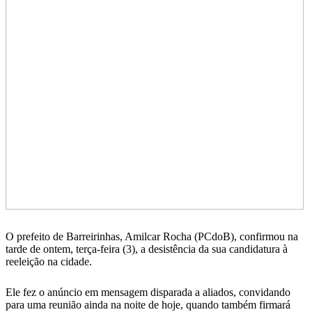
O prefeito de Barreirinhas, Amilcar Rocha (PCdoB), confirmou na
tarde de ontem, terça-feira (3), a desistência da sua candidatura à
reeleição na cidade.
Ele fez o anúncio em mensagem disparada a aliados, convidando
para uma reunião ainda na noite de hoje, quando também firmará