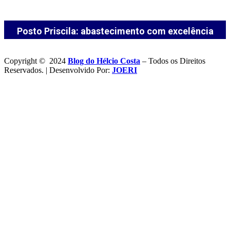
Posto Priscila: abastecimento com excelência
Copyright © 2024
Blog do Hélcio Costa
– Todos os Direitos
Reservados. | Desenvolvido Por:
JOERI