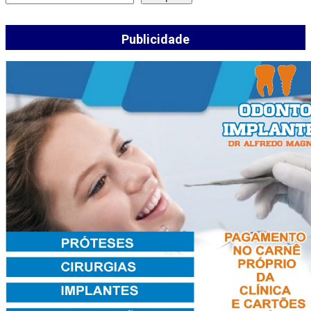
Publicidade