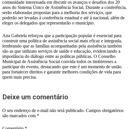
comunidade interessada em discutir os avanços e desafios dos 20
anos do Sistema Único de Assistência Social. Durante a conferência,
serão elaboradas propostas para a melhoria dos serviços, que
poderão ser levadas à conferência estadual e até à nacional, além de
eleger os delegados que representarão o município.
Ana Gabriela reforçou que a participação popular é essencial para
construir uma política de assistência social mais eficaz e integrada,
lembrando que as famílias acompanhadas pela assistência também
são as que utilizam serviços de saúde e educação, evidenciando a
importância do diálogo entre as políticas públicas. O Conselho
Municipal de Assistência Social convida todos os timbirenses a
participar do evento, destacando que este é um momento de união
para fortalecer direitos e garantir melhores condições de vida para
quem mais precisa.
Deixe um comentário
O seu endereço de e-mail não será publicado.
Campos obrigatórios
são marcados com
*
Comentário
*