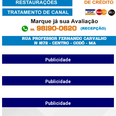
Publicidade
Publicidade
Publicidade