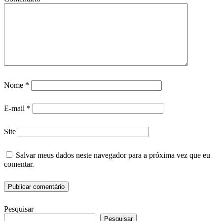
Nome
*
E-mail
*
Site
Salvar meus dados neste navegador para a próxima vez que eu
comentar.
Pesquisar
Pesquisar