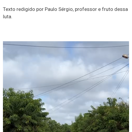
Texto redigido por Paulo Sérgio, professor e fruto dessa
luta.