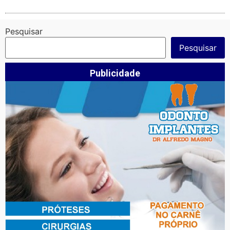
Pesquisar
Pesquisar
Publicidade