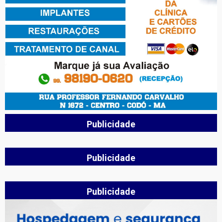
Publicidade
Publicidade
Publicidade