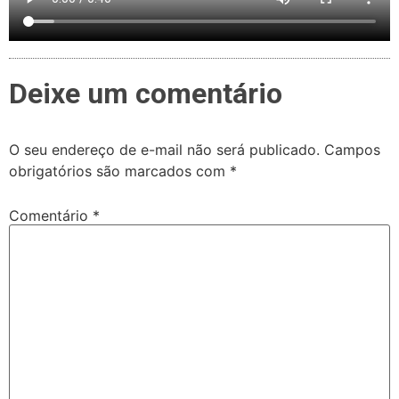
Deixe um comentário
O seu endereço de e-mail não será publicado.
Campos
obrigatórios são marcados com
*
Comentário
*