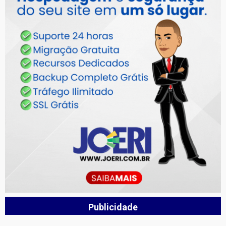
Publicidade