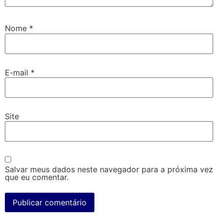
Nome
*
E-mail
*
Site
Salvar meus dados neste navegador para a próxima vez
que eu comentar.