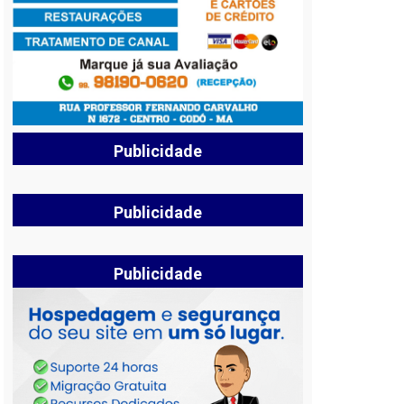
Publicidade
Publicidade
Publicidade