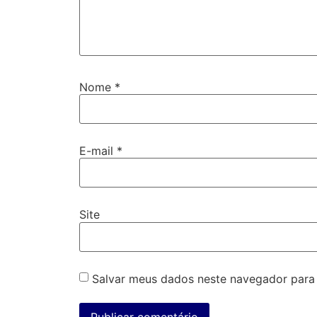
Nome
*
E-mail
*
Site
Salvar meus dados neste navegador para