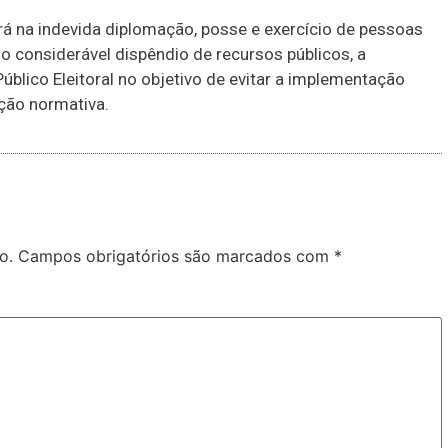
ará na indevida diplomação, posse e exercício de pessoas
o considerável dispêndio de recursos públicos, a
úblico Eleitoral no objetivo de evitar a implementação
ução normativa.
o.
Campos obrigatórios são marcados com
*