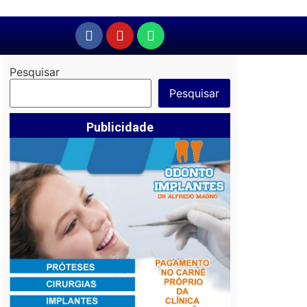
Pesquisar
Pesquisar
Publicidade