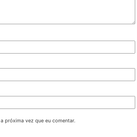
 a próxima vez que eu comentar.