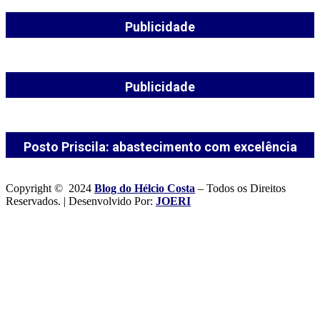
Publicidade
Publicidade
Posto Priscila: abastecimento com excelência
Copyright © 2024
Blog do Hélcio Costa
– Todos os Direitos
Reservados. | Desenvolvido Por:
JOERI