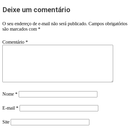
Deixe um comentário
O seu endereço de e-mail não será publicado.
Campos obrigatórios
são marcados com
*
Comentário
*
Nome
*
E-mail
*
Site