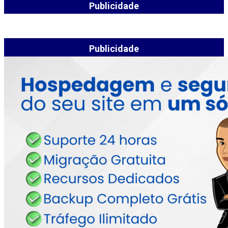
Publicidade
Publicidade