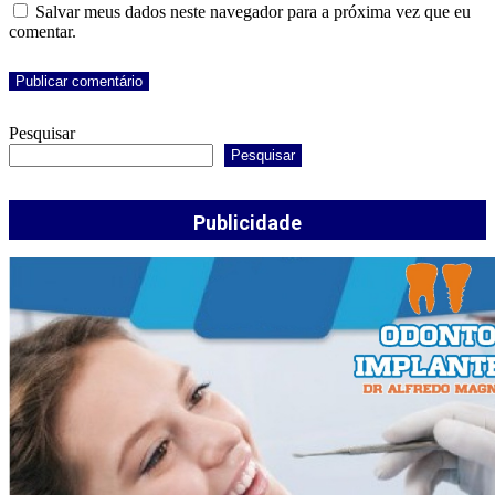
Salvar meus dados neste navegador para a próxima vez que eu
comentar.
Pesquisar
Pesquisar
Publicidade