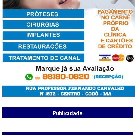
Publicidade