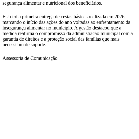
segurança alimentar e nutricional dos beneficiários.
Esta foi a primeira entrega de cestas básicas realizada em 2026,
marcando o início das ações do ano voltadas ao enfrentamento da
insegurança alimentar no município. A gestão destacou que a
medida reafirma o compromisso da administração municipal com a
garantia de direitos e a proteção social das famílias que mais
necessitam de suporte.
Assessoria de Comunicação