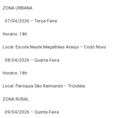
ZONA URBANA
· 07/04/2026 – Terça-Feira
Horário: 18h
Local: Escola Neyde Magalhães Araújo – Codó Novo
· 08/04/2026 – Quarta-Feira
Horário: 18h
Local: Paróquia São Raimundo – Trizidela
ZONA RURAL
· 09/04/2026 – Quinta-Feira