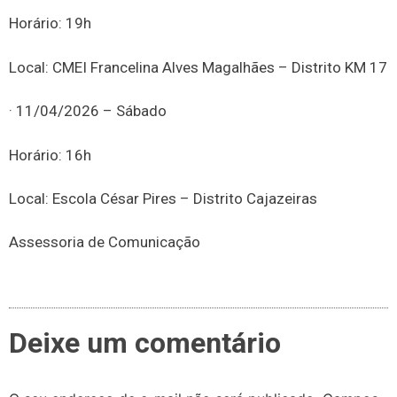
Horário: 19h
Local: CMEI Francelina Alves Magalhães – Distrito KM 17
· 11/04/2026 – Sábado
Horário: 16h
Local: Escola César Pires – Distrito Cajazeiras
Assessoria de Comunicação
Deixe um comentário