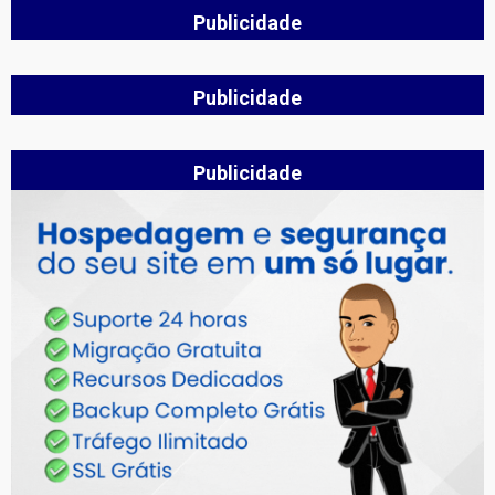
Publicidade
Publicidade
Publicidade