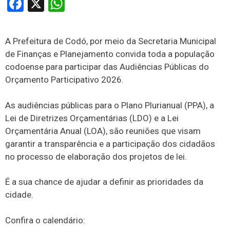
Facebook
X
WhatsApp
A Prefeitura de Codó, por meio da Secretaria Municipal
de Finanças e Planejamento convida toda a população
codoense para participar das Audiências Públicas do
Orçamento Participativo 2026.
As audiências públicas para o Plano Plurianual (PPA), a
Lei de Diretrizes Orçamentárias (LDO) e a Lei
Orçamentária Anual (LOA), são reuniões que visam
garantir a transparência e a participação dos cidadãos
no processo de elaboração dos projetos de lei.
É a sua chance de ajudar a definir as prioridades da
cidade.
Confira o calendário: