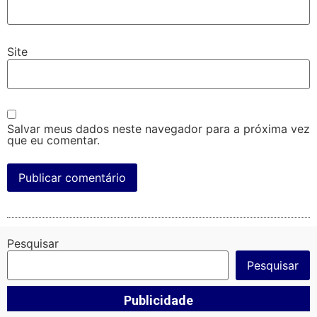
Site
Salvar meus dados neste navegador para a próxima vez
que eu comentar.
Pesquisar
Pesquisar
Publicidade