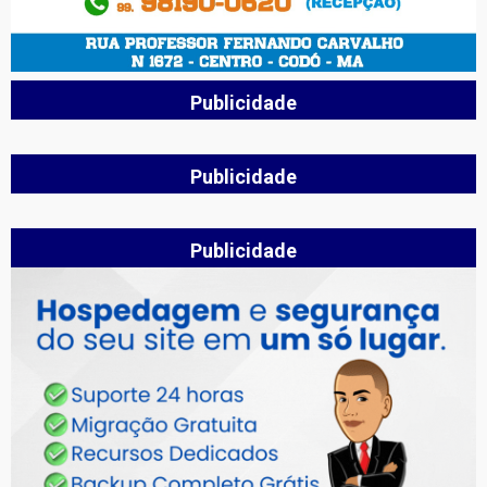
Publicidade
Publicidade
Publicidade