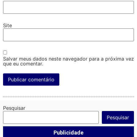
Site
Salvar meus dados neste navegador para a próxima vez
que eu comentar.
Pesquisar
Pesquisar
Publicidade