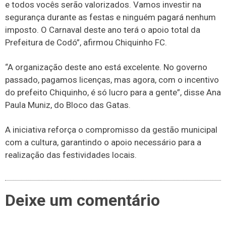
e todos vocês serão valorizados. Vamos investir na
segurança durante as festas e ninguém pagará nenhum
imposto. O Carnaval deste ano terá o apoio total da
Prefeitura de Codó”, afirmou Chiquinho FC.
“A organização deste ano está excelente. No governo
passado, pagamos licenças, mas agora, com o incentivo
do prefeito Chiquinho, é só lucro para a gente”, disse Ana
Paula Muniz, do Bloco das Gatas.
A iniciativa reforça o compromisso da gestão municipal
com a cultura, garantindo o apoio necessário para a
realização das festividades locais.
Deixe um comentário