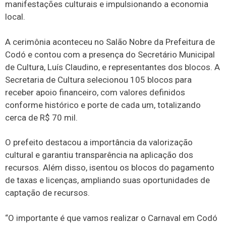
manifestações culturais e impulsionando a economia
local.
A cerimônia aconteceu no Salão Nobre da Prefeitura de
Codó e contou com a presença do Secretário Municipal
de Cultura, Luís Claudino, e representantes dos blocos. A
Secretaria de Cultura selecionou 105 blocos para
receber apoio financeiro, com valores definidos
conforme histórico e porte de cada um, totalizando
cerca de R$ 70 mil.
O prefeito destacou a importância da valorização
cultural e garantiu transparência na aplicação dos
recursos. Além disso, isentou os blocos do pagamento
de taxas e licenças, ampliando suas oportunidades de
captação de recursos.
“O importante é que vamos realizar o Carnaval em Codó