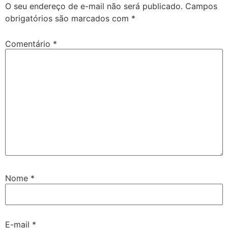
O seu endereço de e-mail não será publicado.
Campos
obrigatórios são marcados com
*
Comentário
*
Nome
*
E-mail
*