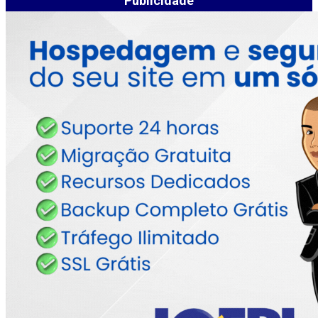
Publicidade