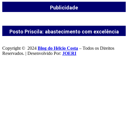
Publicidade
Posto Priscila: abastecimento com excelência
Copyright © 2024
Blog do Hélcio Costa
– Todos os Direitos
Reservados. | Desenvolvido Por:
JOERI