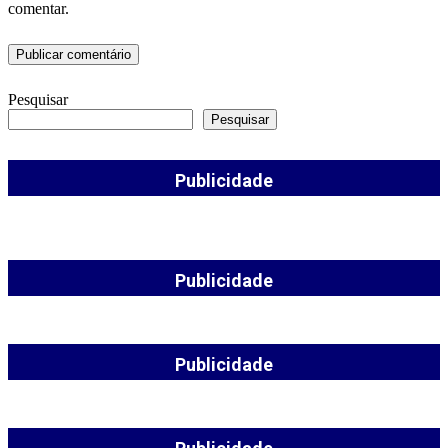
comentar.
Pesquisar
Pesquisar
Publicidade
Publicidade
Publicidade