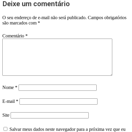
Deixe um comentário
O seu endereço de e-mail não será publicado.
Campos obrigatórios
são marcados com
*
Comentário
*
Nome
*
E-mail
*
Site
Salvar meus dados neste navegador para a próxima vez que eu