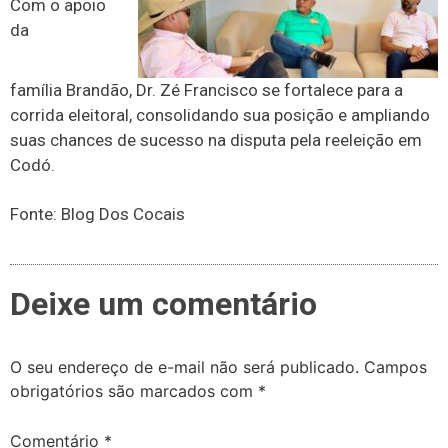
Com o apoio
da
família Brandão, Dr. Zé Francisco se fortalece para a
corrida eleitoral, consolidando sua posição e ampliando
suas chances de sucesso na disputa pela reeleição em
Codó.
Fonte: Blog Dos Cocais
Deixe um comentário
O seu endereço de e-mail não será publicado.
Campos
obrigatórios são marcados com
*
Comentário
*