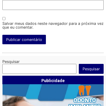
Salvar meus dados neste navegador para a próxima vez
que eu comentar.
Pesquisar
Pesquisar
Publicidade