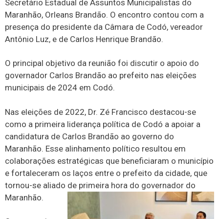
Secretário Estadual de Assuntos Municipalistas do
Maranhão, Orleans Brandão. O encontro contou com a
presença do presidente da Câmara de Codó, vereador
Antônio Luz, e de Carlos Henrique Brandão.
O principal objetivo da reunião foi discutir o apoio do
governador Carlos Brandão ao prefeito nas eleições
municipais de 2024 em Codó.
Nas eleições de 2022, Dr. Zé Francisco destacou-se
como a primeira liderança política de Codó a apoiar a
candidatura de Carlos Brandão ao governo do
Maranhão. Esse alinhamento político resultou em
colaborações estratégicas que beneficiaram o município
e fortaleceram os laços entre o prefeito da cidade, que
tornou-se aliado de primeira hora do governador do
Maranhão.