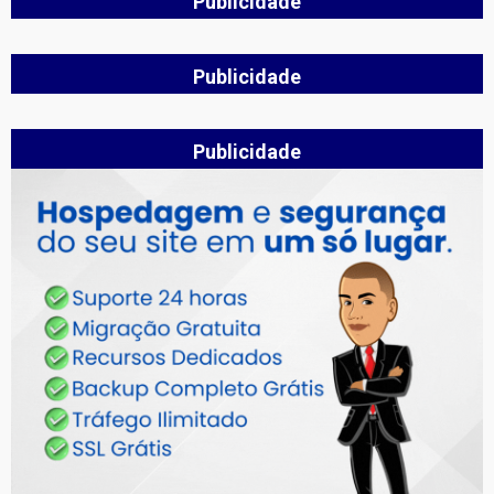
Publicidade
Publicidade
Publicidade