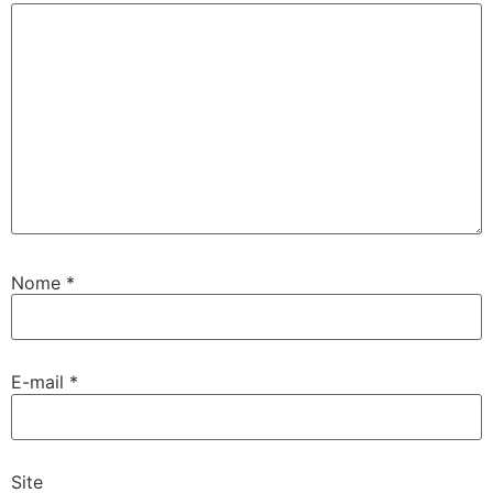
Nome
*
E-mail
*
Site