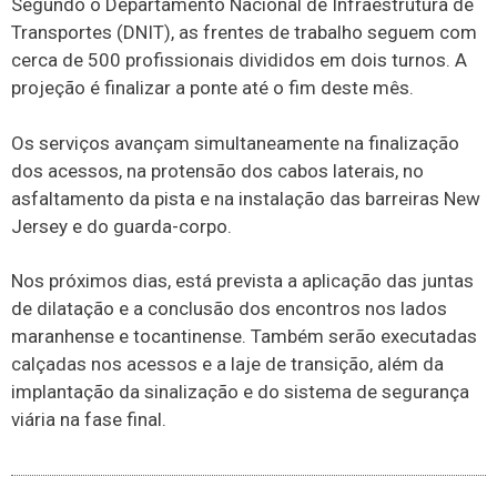
Segundo o Departamento Nacional de Infraestrutura de
Transportes (DNIT), as frentes de trabalho seguem com
cerca de 500 profissionais divididos em dois turnos. A
projeção é finalizar a ponte até o fim deste mês.
Os serviços avançam simultaneamente na finalização
dos acessos, na protensão dos cabos laterais, no
asfaltamento da pista e na instalação das barreiras New
Jersey e do guarda-corpo.
Nos próximos dias, está prevista a aplicação das juntas
de dilatação e a conclusão dos encontros nos lados
maranhense e tocantinense. Também serão executadas
calçadas nos acessos e a laje de transição, além da
implantação da sinalização e do sistema de segurança
viária na fase final.