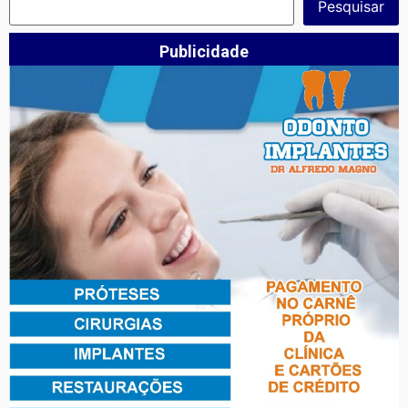
Pesquisar
Publicidade