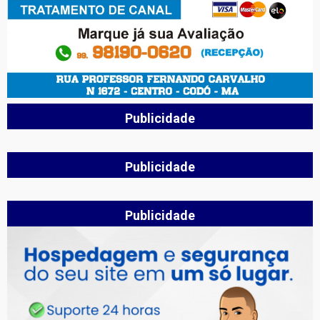
Publicidade
Publicidade
Publicidade