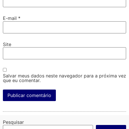
E-mail
*
Site
Salvar meus dados neste navegador para a próxima vez
que eu comentar.
Pesquisar