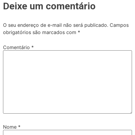
Deixe um comentário
O seu endereço de e-mail não será publicado.
Campos
obrigatórios são marcados com
*
Comentário
*
Nome
*