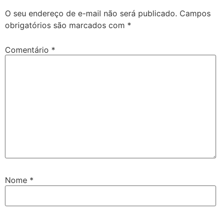
O seu endereço de e-mail não será publicado.
Campos
obrigatórios são marcados com
*
Comentário
*
Nome
*