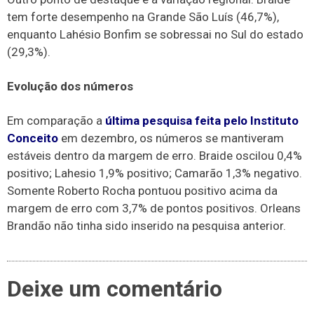
tem forte desempenho na Grande São Luís (46,7%),
enquanto Lahésio Bonfim se sobressai no Sul do estado
(29,3%).
Evolução dos números
Em comparação a
última pesquisa feita pelo Instituto
Conceito
em dezembro, os números se mantiveram
estáveis dentro da margem de erro. Braide oscilou 0,4%
positivo; Lahesio 1,9% positivo; Camarão 1,3% negativo.
Somente Roberto Rocha pontuou positivo acima da
margem de erro com 3,7% de pontos positivos. Orleans
Brandão não tinha sido inserido na pesquisa anterior.
Deixe um comentário