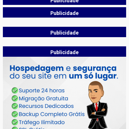
Publicidade
Publicidade
Publicidade
Publicidade