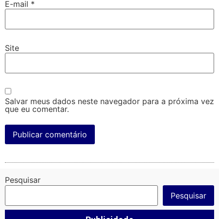
E-mail
*
Site
Salvar meus dados neste navegador para a próxima vez
que eu comentar.
Pesquisar
Pesquisar