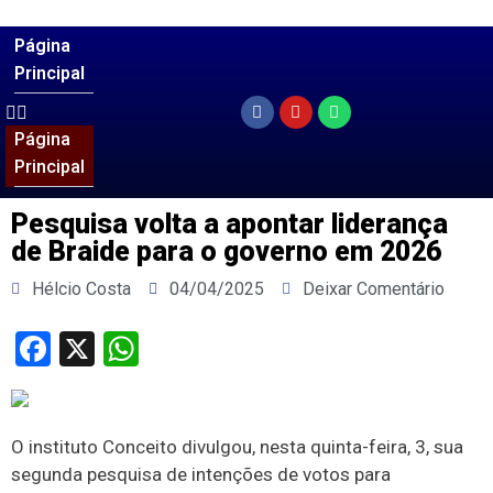
Página
Principal
Página
Principal
Pesquisa volta a apontar liderança
de Braide para o governo em 2026
Hélcio Costa
04/04/2025
Deixar Comentário
Facebook
X
WhatsApp
O instituto Conceito divulgou, nesta quinta-feira, 3, sua
segunda pesquisa de intenções de votos para