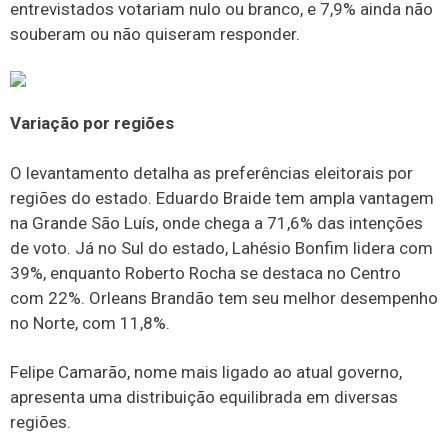
entrevistados votariam nulo ou branco, e 7,9% ainda não
souberam ou não quiseram responder.
Variação por regiões
O levantamento detalha as preferências eleitorais por
regiões do estado. Eduardo Braide tem ampla vantagem
na Grande São Luís, onde chega a 71,6% das intenções
de voto. Já no Sul do estado, Lahésio Bonfim lidera com
39%, enquanto Roberto Rocha se destaca no Centro
com 22%. Orleans Brandão tem seu melhor desempenho
no Norte, com 11,8%.
Felipe Camarão, nome mais ligado ao atual governo,
apresenta uma distribuição equilibrada em diversas
regiões.