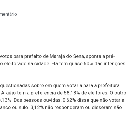
mentário
votos para prefeito de Marajá do Sena, aponta a pré-
o eleitorado na cidade. Ela tem quase 60% das intenções
questionadas sobre em quem votaria para a prefeitura
Araújo tem a preferência de 58,13% de eleitores. O outro
13%. Das pessoas ouvidas, 0,62% disse que não votaria
anco ou nulo. 3,12% não responderam ou disseram não