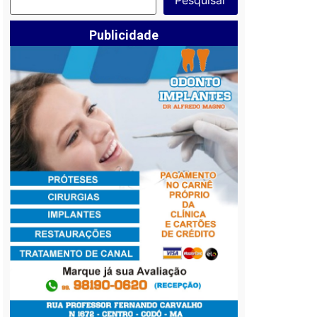
Publicidade