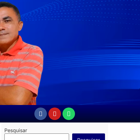
Pesquisar
Pesquisar