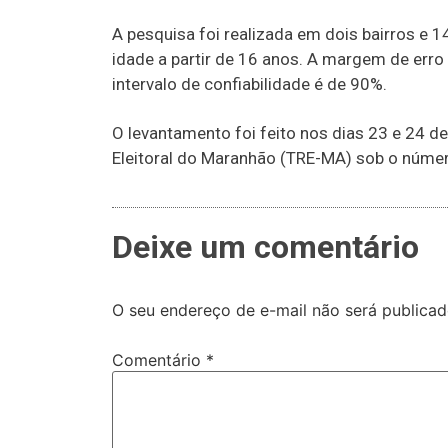
A pesquisa foi realizada em dois bairros e
idade a partir de 16 anos. A margem de erro
intervalo de confiabilidade é de 90%.
O levantamento foi feito nos dias 23 e 24 de
Eleitoral do Maranhão (TRE-MA) sob o núm
Deixe um comentário
O seu endereço de e-mail não será publicad
Comentário
*