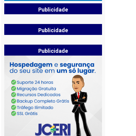
Publicidade
Publicidade
Publicidade