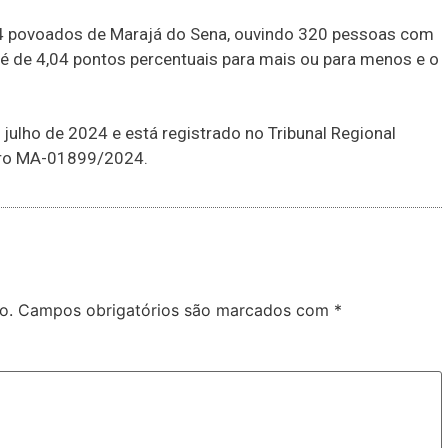
 14 povoados de Marajá do Sena, ouvindo 320 pessoas com
 é de 4,04 pontos percentuais para mais ou para menos e o
 julho de 2024 e está registrado no Tribunal Regional
ero MA-01899/2024.
o.
Campos obrigatórios são marcados com
*