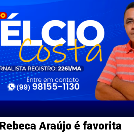
Rebeca Araújo é favorita