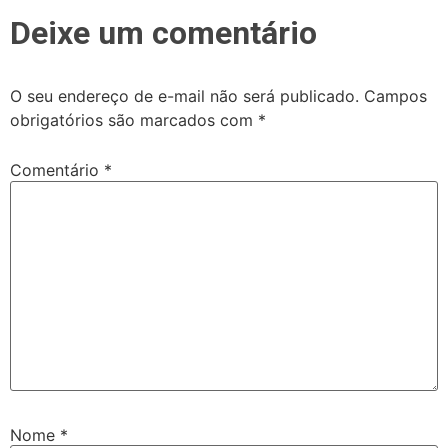
Deixe um comentário
O seu endereço de e-mail não será publicado.
Campos
obrigatórios são marcados com
*
Comentário
*
Nome
*