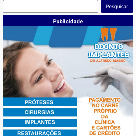
Pesquisar
Publicidade