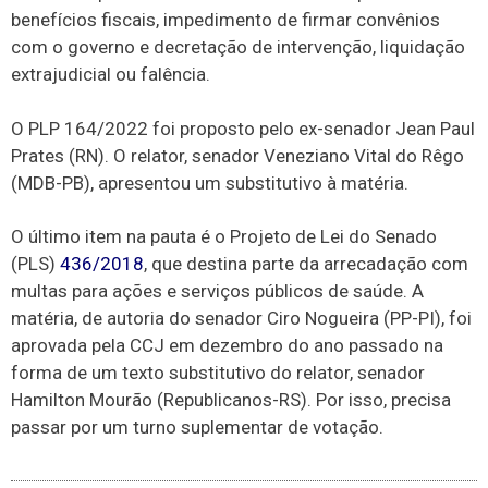
benefícios fiscais, impedimento de firmar convênios
com o governo e decretação de intervenção, liquidação
extrajudicial ou falência.
O PLP 164/2022 foi proposto pelo ex-senador Jean Paul
Prates (RN). O relator, senador Veneziano Vital do Rêgo
(MDB-PB), apresentou um substitutivo à matéria.
O último item na pauta é o Projeto de Lei do Senado
(PLS)
436/2018
, que destina parte da arrecadação com
multas para ações e serviços públicos de saúde. A
matéria, de autoria do senador Ciro Nogueira (PP-PI), foi
aprovada pela CCJ em dezembro do ano passado na
forma de um texto substitutivo do relator, senador
Hamilton Mourão (Republicanos-RS). Por isso, precisa
passar por um turno suplementar de votação.