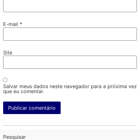
E-mail
*
Site
Salvar meus dados neste navegador para a próxima vez
que eu comentar.
Pesquisar