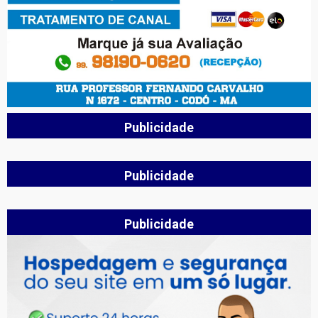
Publicidade
Publicidade
Publicidade