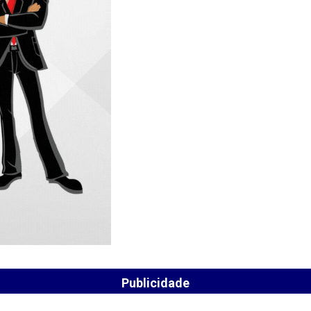
Publicidade