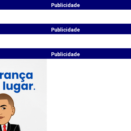
Publicidade
Publicidade
Publicidade