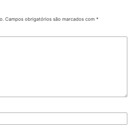
o.
Campos obrigatórios são marcados com
*