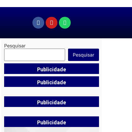
Pesquisar
Pesquisar
Publicidade
Publicidade
Publicidade
Publicidade