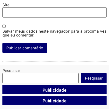
Site
Salvar meus dados neste navegador para a próxima vez
que eu comentar.
Pesquisar
Pesquisar
Publicidade
Publicidade