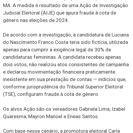
MA. A medida é resultado de uma Ação de Investigação
Judicial Eleitoral (AIJE) que apura fraude à cota de
gênero nas eleições de 2024.
De acordo com a investigação, a candidatura de Luciana
do Nascimento Franco Costa teria sido fictícia, utilizada
apenas para cumprir a exigência legal de 30% de
candidaturas femininas. A candidata recebeu apenas
dois votos, não realizou atos consistentes de campanha
e declarou movimentação financeira praticamente
inexistente em sua prestação de contas — indícios que,
conforme jurisprudência do Tribunal Superior Eleitoral
(TSE), configuram fraude à cota de gênero.
Os alvos Ação são os vereadores Gabriela Lima, Izabel
Quaresma, Mayron Manoel e Eneas Santos.
Com base nesse cenário, a promotora eleitoral Carla