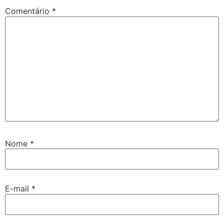
Comentário
*
Nome
*
E-mail
*