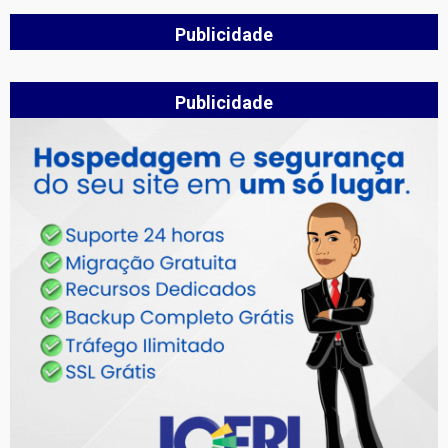
Publicidade
Publicidade