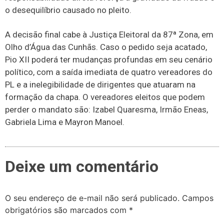
o desequilíbrio causado no pleito.
A decisão final cabe à Justiça Eleitoral da 87ª Zona, em
Olho d’Água das Cunhãs. Caso o pedido seja acatado,
Pio XII poderá ter mudanças profundas em seu cenário
político, com a saída imediata de quatro vereadores do
PL e a inelegibilidade de dirigentes que atuaram na
formação da chapa. O vereadores eleitos que podem
perder o mandato são: Izabel Quaresma, Irmão Eneas,
Gabriela Lima e Mayron Manoel.
Deixe um comentário
O seu endereço de e-mail não será publicado.
Campos
obrigatórios são marcados com
*