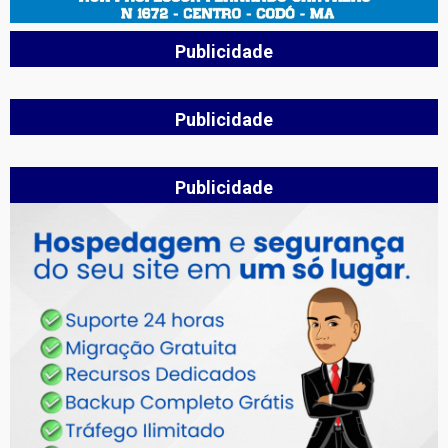
Publicidade
Publicidade
Publicidade