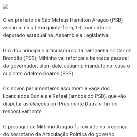
O ex-prefeito de São Mateus Hamilton Aragão (PSB)
assumiu na última quinta-feira, 13, mandato de
deputado estadual na Assembleia Legislativa.
Um dos principais articuladores da campanha de Carlos
Brandão (PSB), Miltinho vai reforçar a bancada pessoal
do governador; além dele, assumiu mandato na casa o
suplente Adelmo Soares (PSB).
Os novos parlamentares assumem a vaga dos
licenciados Daniela e Rafael (ambos do PSB), que vão
disputar as eleições em Presidente Dutra e Timon,
respectivamente.
O prestígio de Miltinho Aragão foi exibido na presença
do secretário de Articulação Política do governo