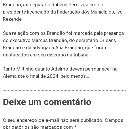
Brandão, ex-deputado Rubens Pereira, além do
presidente licenciado da Federação dos Municípios, Ivo
Rezende.
Sua relação com os Brandão foi marcada pela presença
do executivo Marcus Brandão, do secretário Orleans
Brandão e da advogada Ana Brandão, que foram
destacados em seu discurso na tribuna.
Tanto Miltinho quanto Adelmo devem permanecer na
Alema até o final de 2024, pelo menos…
Deixe um comentário
O seu endereço de e-mail não será publicado.
Campos
obrigatórios são marcados com
*