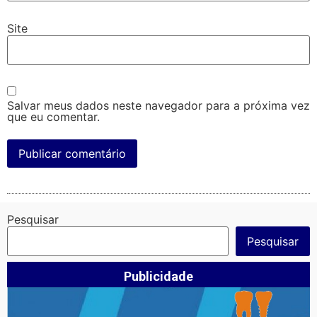
Site
Salvar meus dados neste navegador para a próxima vez
que eu comentar.
Pesquisar
Pesquisar
Publicidade