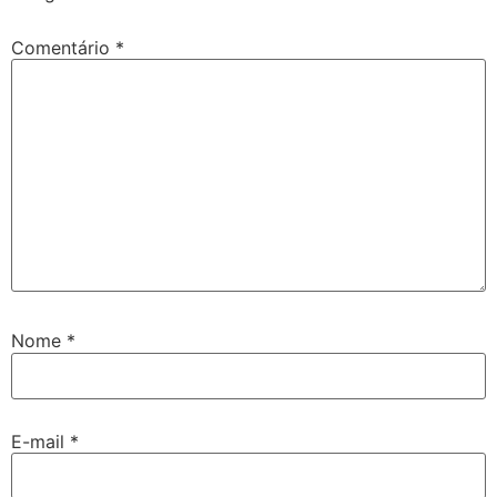
Comentário
*
Nome
*
E-mail
*