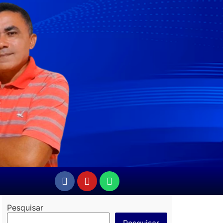
Pesquisar
Pesquisar