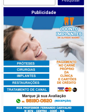
Publicidade