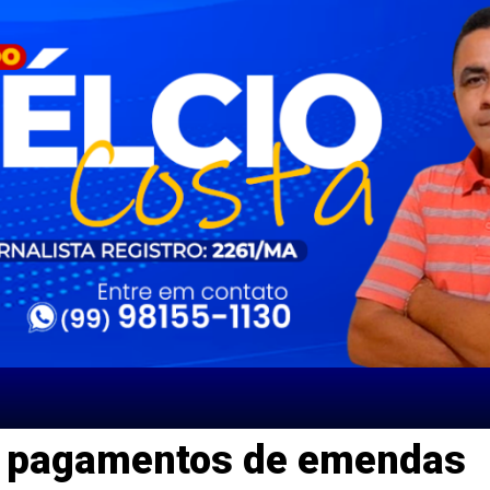
s pagamentos de emendas