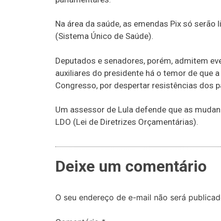
Na área da saúde, as emendas Pix só serão 
(Sistema Único de Saúde).
Deputados e senadores, porém, admitem ev
auxiliares do presidente há o temor de que 
Congresso, por despertar resistências dos 
Um assessor de Lula defende que as mudan
LDO (Lei de Diretrizes Orçamentárias).
Deixe um comentário
O seu endereço de e-mail não será publicad