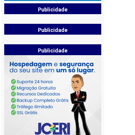
Publicidade
Publicidade
Publicidade