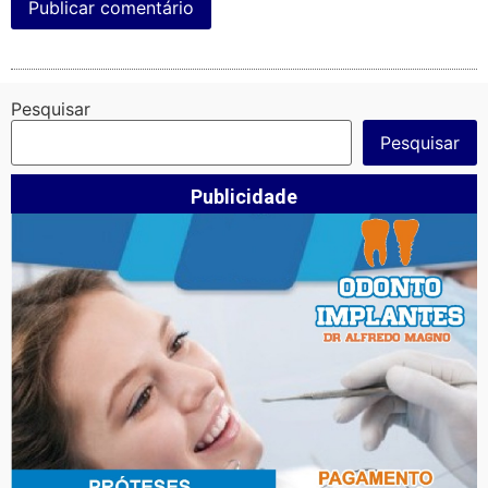
Pesquisar
Pesquisar
Publicidade