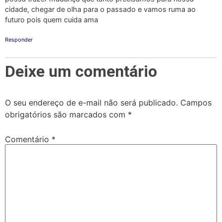
cidade, chegar de olha para o passado e vamos ruma ao
futuro pois quem cuida ama
Responder
Deixe um comentário
O seu endereço de e-mail não será publicado.
Campos
obrigatórios são marcados com
*
Comentário
*