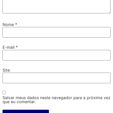
Nome
*
E-mail
*
Site
Salvar meus dados neste navegador para a próxima vez
que eu comentar.