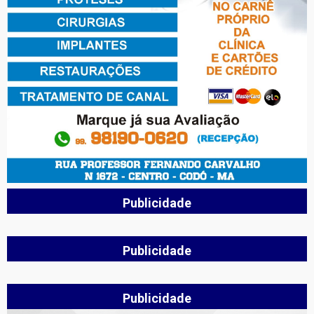
Publicidade
Publicidade
Publicidade