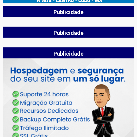
Publicidade
Publicidade
Publicidade