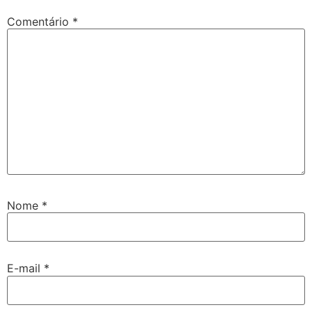
Comentário
*
Nome
*
E-mail
*