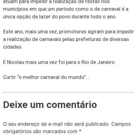
atuam para impedir a realização de festas nos
municípios em que um período como o de carnaval é a
única opção de lazer do povo durante todo o ano.
Este ano, mais uma vez, promotores agiram para impedir
a realização de carnavais pelas prefeituras de diversas
cidades.
E Nicolau mais uma vez foi para o Rio de Janeiro.
Curtir “o melhor carnaval do mundo”…
Deixe um comentário
O seu endereço de e-mail não será publicado.
Campos
obrigatórios são marcados com
*