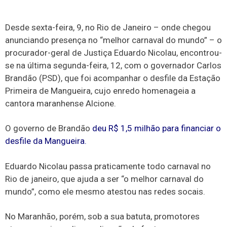
Desde sexta-feira, 9, no Rio de Janeiro – onde chegou
anunciando presença no “melhor carnaval do mundo” – o
procurador-geral de Justiça Eduardo Nicolau, encontrou-
se na última segunda-feira, 12, com o governador Carlos
Brandão (PSD), que foi acompanhar o desfile da Estação
Primeira de Mangueira, cujo enredo homenageia a
cantora maranhense Alcione.
O governo de Brandão
deu R$ 1,5 milhão para financiar o
desfile da Mangueira.
Eduardo Nicolau passa praticamente todo carnaval no
Rio de janeiro, que ajuda a ser “o melhor carnaval do
mundo”, como ele mesmo atestou nas redes socais.
No Maranhão, porém, sob a sua batuta, promotores