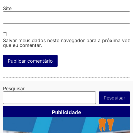
Site
Salvar meus dados neste navegador para a próxima vez
que eu comentar.
Pesquisar
Pesquisar
Publicidade