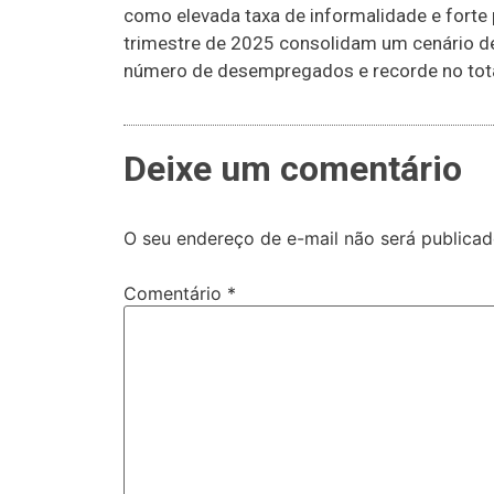
como elevada taxa de informalidade e forte
trimestre de 2025 consolidam um cenário 
número de desempregados e recorde no tot
Deixe um comentário
O seu endereço de e-mail não será publicad
Comentário
*