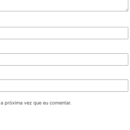
 a próxima vez que eu comentar.