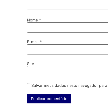
Nome
*
E-mail
*
Site
Salvar meus dados neste navegador para