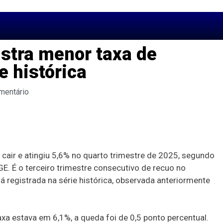
stra menor taxa de
 histórica
mentário
cair e atingiu 5,6% no quarto trimestre de 2025, segundo
. É o terceiro trimestre consecutivo de recuo no
já registrada na série histórica, observada anteriormente
axa estava em 6,1%, a queda foi de 0,5 ponto percentual.