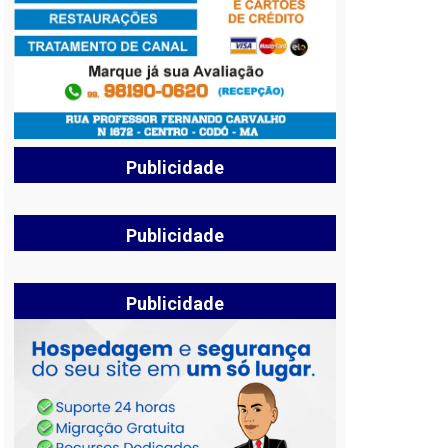
Publicidade
Publicidade
Publicidade