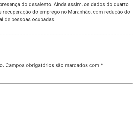
 presença do desalento. Ainda assim, os dados do quarto
de recuperação do emprego no Maranhão, com redução do
al de pessoas ocupadas.
o.
Campos obrigatórios são marcados com
*