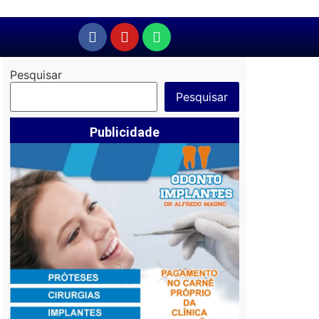
Pesquisar
Pesquisar
Publicidade