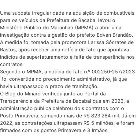
Uma suposta irregularidade na aquisição de combustíveis
para os veículos da Prefeitura de Bacabal levou o
Ministério Público do Maranhão (MPMA) a abrir uma
investigação contra a gestão do prefeito Edvan Brandão.
A medida foi tomada pela promotora Larissa Sócrates de
Bastos, após receber uma notícia de fato que apontava
indícios de superfaturamento e falta de transparência nos
contratos.
Segundo o MPMA, a notícia de fato n.º 002250-257/2023
foi convertida no procedimento administrativo, já que
havia ultrapassado o prazo de tramitação.
O Blog do Minard verificou junto ao Portal da
Transparência da Prefeitura de Bacabal que em 2023, a
administração pública celebrou dois contratos com o
Posto Primavera, somando mais de R$ 823.284 mil. Já em
2022, as contratações ultrapassam R$ 5 milhões, e foram
firmados com os postos Primavera e 3 Irmãos.