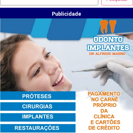
Publicidade