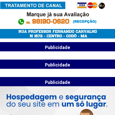
Publicidade
Publicidade
Publicidade