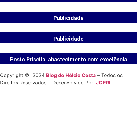
Publicidade
Publicidade
Posto Priscila: abastecimento com excelência
Copyright © 2024
Blog do Hélcio Costa
– Todos os
Direitos Reservados. | Desenvolvido Por:
JOERI