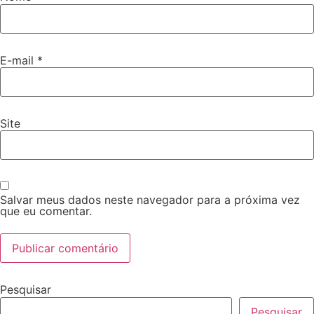
E-mail
*
Site
Salvar meus dados neste navegador para a próxima vez
que eu comentar.
Pesquisar
Pesquisar