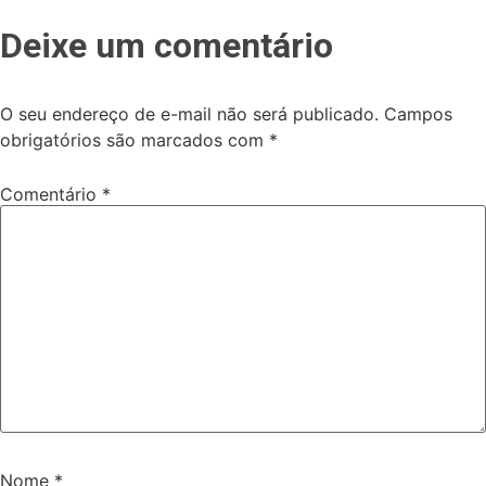
Deixe um comentário
O seu endereço de e-mail não será publicado.
Campos
obrigatórios são marcados com
*
Comentário
*
Nome
*