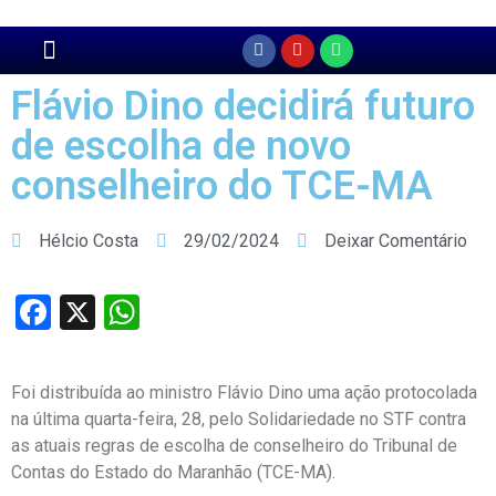
Flávio Dino decidirá futuro
de escolha de novo
conselheiro do TCE-MA
Hélcio Costa
29/02/2024
Deixar Comentário
Facebook
X
WhatsApp
Foi distribuída ao ministro Flávio Dino uma ação protocolada
na última quarta-feira, 28, pelo Solidariedade no STF contra
as atuais regras de escolha de conselheiro do Tribunal de
Contas do Estado do Maranhão (TCE-MA).