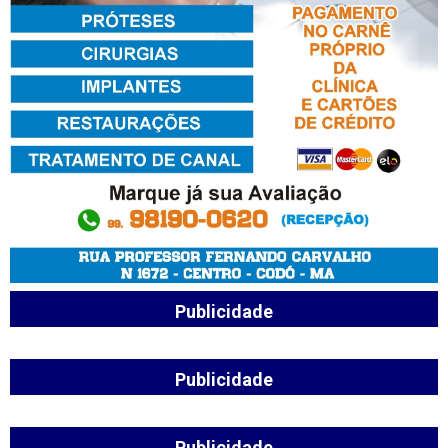
Publicidade
Publicidade
Publicidade