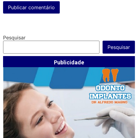
Pesquisar
Pesquisar
Publicidade