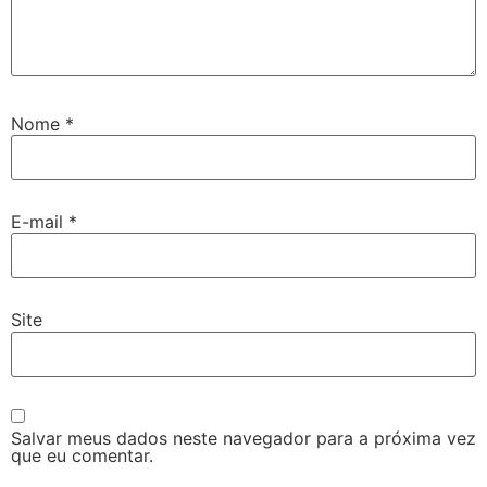
Nome
*
E-mail
*
Site
Salvar meus dados neste navegador para a próxima vez
que eu comentar.