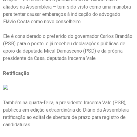
aliados na Assembleia – tem sido visto como uma manobra
para tentar causar embaraços à indicação do advogado
Flávio Costa como novo conselheiro.
Ele é considerado o preferido do governador Carlos Brandão
(PSB) para o posto, e já recebeu declarações públicas de
apoio da deputada Mical Damasceno (PSD) e da própria
presidente da Casa, deputada Iracema Vale.
Retificação
Também na quarta-feira, a presidente Iracema Vale (PSB),
publicou em edição extraordinária do Diário da Assembleia
retificação ao edital de abertura de prazo para registro de
candidaturas.