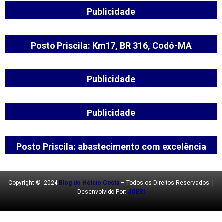
Publicidade
Posto Priscila: Km17, BR 316, Codó-MA
Publicidade
Publicidade
Posto Priscila: abastecimento com excelência
Copyright © 2024
Blog do Hélcio Costa
– Todos os Direitos Reservados. |
Desenvolvido Por:
JOERI