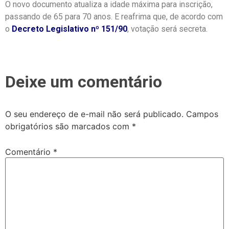
O novo documento atualiza a idade máxima para inscrição,
passando de 65 para 70 anos. E reafrima que, de acordo com
o
Decreto Legislativo nº 151/90
, votação será secreta.
Deixe um comentário
O seu endereço de e-mail não será publicado.
Campos
obrigatórios são marcados com
*
Comentário
*