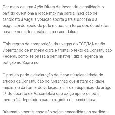
Por meio de uma Ação Direta de Inconstitucionalidade, o
partido questiona a idade máxima para a inscrição de
candidato à vaga, a votação aberta para a escolha e a
exigência de apoio de pelo menos um terço dos deputados
para se considerar válida uma candidatura.
“Tais regras de composição das vagas do TCE/MA estão
violentando de maneira clara e frontal o texto da Constituição
Federal, como se passa a demonstrar”, diz a legenda na
petição ao Supremo.
O partido pede a declaração de inconstitucionalidade de
artigos da Constituição do Maranhão que tratam da idade
máxima e da forma de votação, além da suspensão do artigo
2º do decreto da Assembleia que exige apoio de pelo
menos 14 deputados para o registro de candidatura.
“Alternativamente, caso não sejam concedidas as medidas