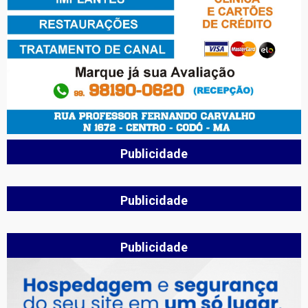
Publicidade
Publicidade
Publicidade