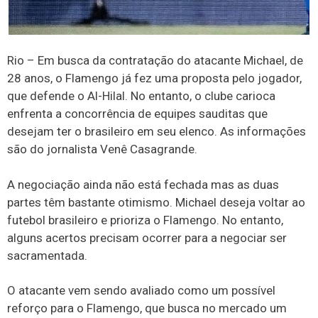
Rio – Em busca da contratação do atacante Michael, de
28 anos, o Flamengo já fez uma proposta pelo jogador,
que defende o Al-Hilal. No entanto, o clube carioca
enfrenta a concorrência de equipes sauditas que
desejam ter o brasileiro em seu elenco. As informações
são do jornalista Venê Casagrande.
A negociação ainda não está fechada mas as duas
partes têm bastante otimismo. Michael deseja voltar ao
futebol brasileiro e prioriza o Flamengo. No entanto,
alguns acertos precisam ocorrer para a negociar ser
sacramentada.
O atacante vem sendo avaliado como um possível
reforço para o Flamengo, que busca no mercado um