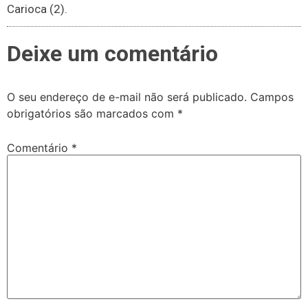
Carioca (2).
Deixe um comentário
O seu endereço de e-mail não será publicado.
Campos
obrigatórios são marcados com
*
Comentário
*