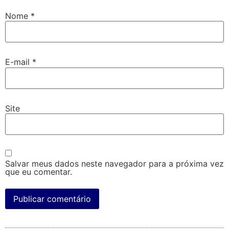
Nome
*
E-mail
*
Site
Salvar meus dados neste navegador para a próxima vez
que eu comentar.