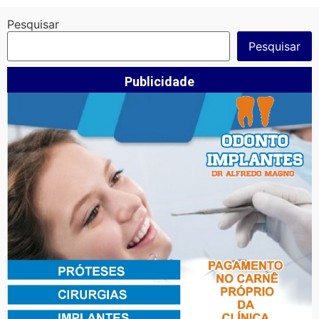
Pesquisar
Pesquisar
Publicidade