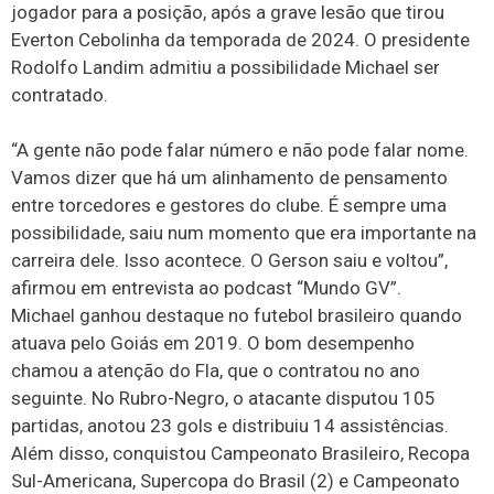
jogador para a posição, após a grave lesão que tirou
Everton Cebolinha da temporada de 2024. O presidente
Rodolfo Landim admitiu a possibilidade Michael ser
contratado.
“A gente não pode falar número e não pode falar nome.
Vamos dizer que há um alinhamento de pensamento
entre torcedores e gestores do clube. É sempre uma
possibilidade, saiu num momento que era importante na
carreira dele. Isso acontece. O Gerson saiu e voltou”,
afirmou em entrevista ao podcast “Mundo GV”.
Michael ganhou destaque no futebol brasileiro quando
atuava pelo Goiás em 2019. O bom desempenho
chamou a atenção do Fla, que o contratou no ano
seguinte. No Rubro-Negro, o atacante disputou 105
partidas, anotou 23 gols e distribuiu 14 assistências.
Além disso, conquistou Campeonato Brasileiro, Recopa
Sul-Americana, Supercopa do Brasil (2) e Campeonato