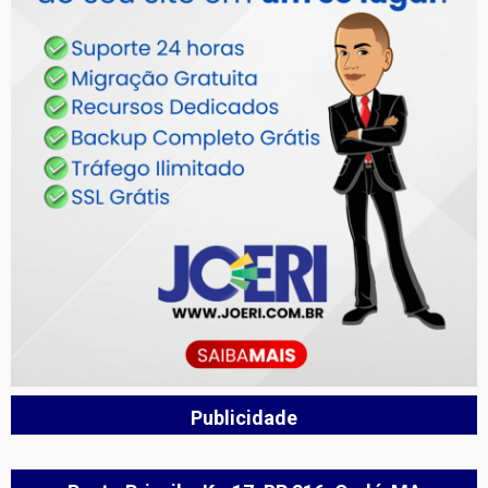
Publicidade