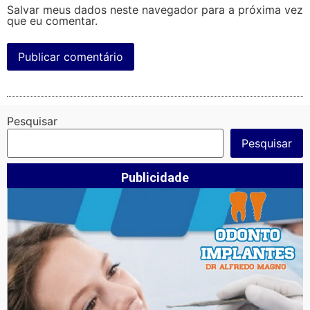
Salvar meus dados neste navegador para a próxima vez
que eu comentar.
Pesquisar
Pesquisar
Publicidade