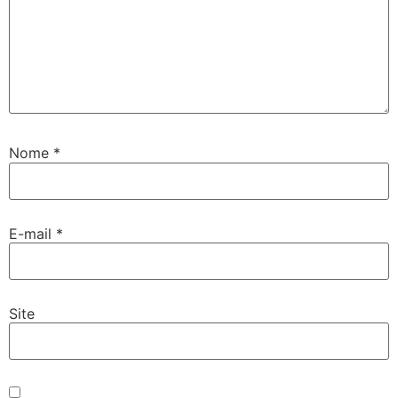
Nome
*
E-mail
*
Site