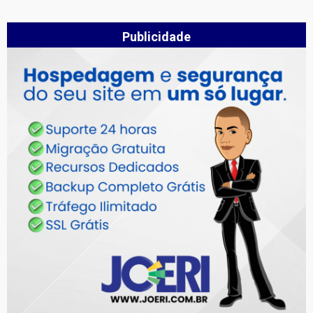
Publicidade