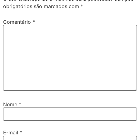
obrigatórios são marcados com
*
Comentário
*
Nome
*
E-mail
*