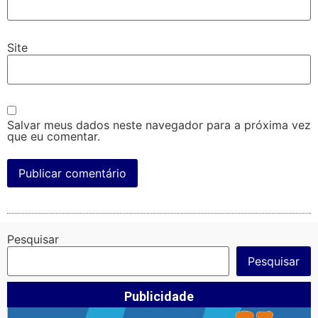
Site
Salvar meus dados neste navegador para a próxima vez
que eu comentar.
Pesquisar
Pesquisar
Publicidade