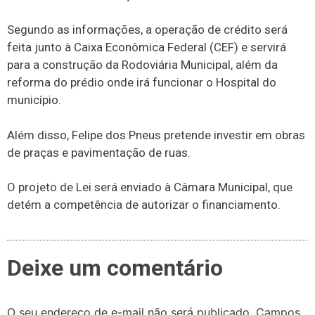
Segundo as informações, a operação de crédito será
feita junto à Caixa Econômica Federal (CEF) e servirá
para a construção da Rodoviária Municipal, além da
reforma do prédio onde irá funcionar o Hospital do
município.
Além disso, Felipe dos Pneus pretende investir em obras
de praças e pavimentação de ruas.
O projeto de Lei será enviado à Câmara Municipal, que
detém a competência de autorizar o financiamento.
Deixe um comentário
O seu endereço de e-mail não será publicado.
Campos