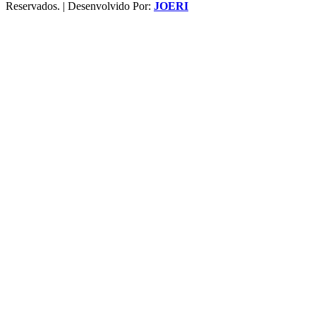
Reservados. | Desenvolvido Por:
JOERI