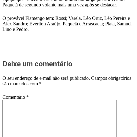
Paquetá de segundo volante mais uma vez após se destacar.
O provável Flamengo tem: Rossi; Varela, Léo Ortiz, Léo Pereira e
Alex Sandro; Evertton Araújo, Paquetá e Arrascaeta; Plata, Samuel
Lino e Pedro.
Deixe um comentário
O seu endereço de e-mail não será publicado.
Campos obrigatórios
são marcados com
*
Comentário
*