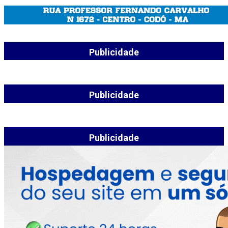
Publicidade
Publicidade
Publicidade