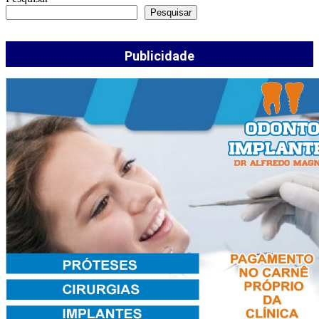
Pesquisar
Publicidade