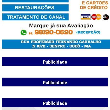
Publicidade
Publicidade
Publicidade