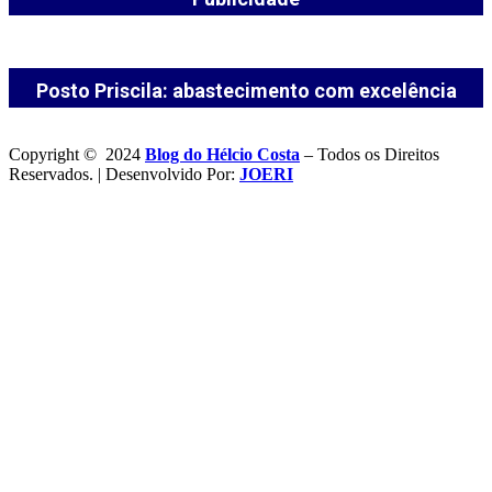
Posto Priscila: abastecimento com excelência
Copyright © 2024
Blog do Hélcio Costa
– Todos os Direitos
Reservados. | Desenvolvido Por:
JOERI