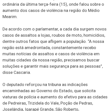
ordinária da última terça-feira (15), onde falou sobre o
aumento dos casos de violência na região do Médio
Mearim.
De acordo com o parlamentar, a cada dia surgem novos
casos de assaltos a lojas, roubos de moto, homicídios,
dentre outros fatos que afligem a população. “A nossa
região está amedrontada, constantemente recebo
muitas notícias de assaltos e casos de violência em
muitas cidades da nossa região, precisamos buscar
soluções e garantir mais segurança para as pessoas”,
disse Cascaria.
O deputado reforçou na tribuna as indicações
encaminhadas ao Governo do Estado, que solicita
viaturas de polícia e aumento do efetivo para as cidades
de Pedreiras, Trizidela do Vale, Poção de Pedras,
Joselândia, Igarapé Grande, São Roberto,