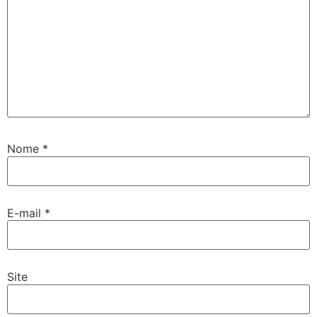
Nome
*
E-mail
*
Site