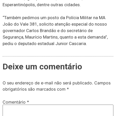
Esperantinópolis, dentre outras cidades.
“Também pedimos um posto da Polícia Militar na MA
João do Vale 381, solicito atenção especial do nosso
governador Carlos Brandão e do secretário de
Segurança, Maurício Martins, quanto a esta demanda”,
pediu o deputado estadual Junior Cascaria.
Deixe um comentário
O seu endereço de e-mail não será publicado.
Campos
obrigatórios são marcados com
*
Comentário
*