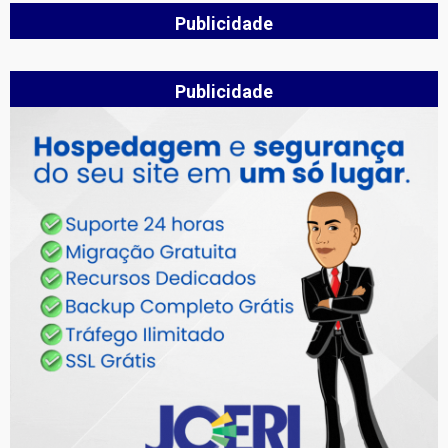
Publicidade
Publicidade