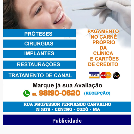
Publicidade