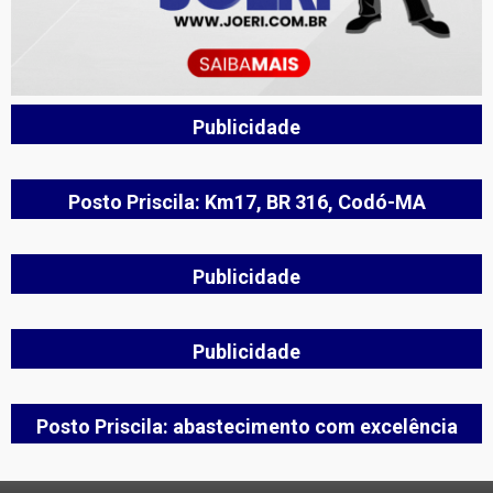
Publicidade
Posto Priscila: Km17, BR 316, Codó-MA
Publicidade
Publicidade
Posto Priscila: abastecimento com excelência