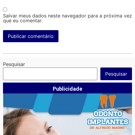
Salvar meus dados neste navegador para a próxima vez
que eu comentar.
Pesquisar
Pesquisar
Publicidade