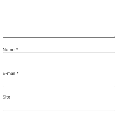
Nome
*
E-mail
*
Site