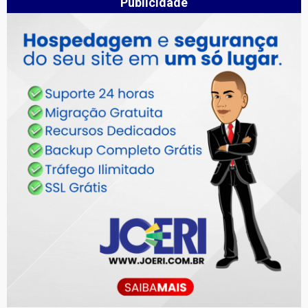
Publicidade