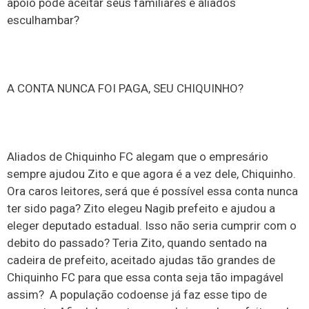
apoio pode aceitar seus familiares e aliados
esculhambar?
A CONTA NUNCA FOI PAGA, SEU CHIQUINHO?
Aliados de Chiquinho FC alegam que o empresário
sempre ajudou Zito e que agora é a vez dele, Chiquinho.
Ora caros leitores, será que é possível essa conta nunca
ter sido paga? Zito elegeu Nagib prefeito e ajudou a
eleger deputado estadual. Isso não seria cumprir com o
debito do passado? Teria Zito, quando sentado na
cadeira de prefeito, aceitado ajudas tão grandes de
Chiquinho FC para que essa conta seja tão impagável
assim? A população codoense já faz esse tipo de