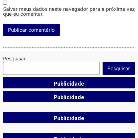
Salvar meus dados neste navegador para a próxima vez
que eu comentar.
Pesquisar
Pesquisar
Publicidade
Publicidade
Publicidade