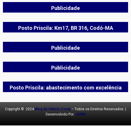
Publicidade
Posto Priscila: Km17, BR 316, Codó-MA
Publicidade
Publicidade
Posto Priscila: abastecimento com excelência
Copyright © 2024
Blog do Hélcio Costa
– Todos os Direitos Reservados. |
Desenvolvido Por:
JOERI