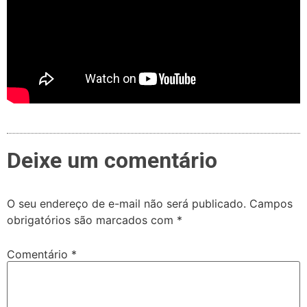
Deixe um comentário
O seu endereço de e-mail não será publicado.
Campos
obrigatórios são marcados com
*
Comentário
*