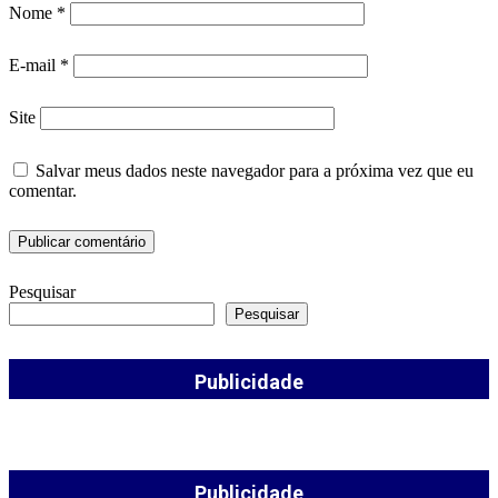
Nome
*
E-mail
*
Site
Salvar meus dados neste navegador para a próxima vez que eu
comentar.
Pesquisar
Pesquisar
Publicidade
Publicidade