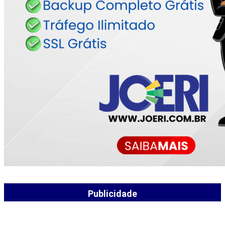
Publicidade