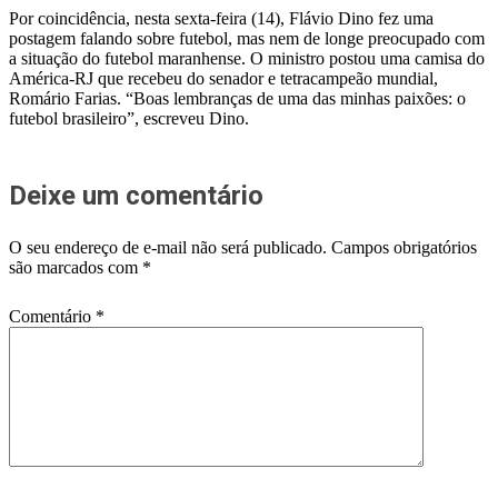
Por coincidência, nesta sexta-feira (14), Flávio Dino fez uma
postagem falando sobre futebol, mas nem de longe preocupado com
a situação do futebol maranhense. O ministro postou uma camisa do
América-RJ que recebeu do senador e tetracampeão mundial,
Romário Farias. “Boas lembranças de uma das minhas paixões: o
futebol brasileiro”, escreveu Dino.
Deixe um comentário
O seu endereço de e-mail não será publicado.
Campos obrigatórios
são marcados com
*
Comentário
*