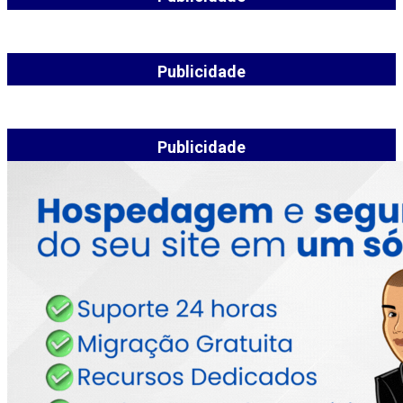
Publicidade
Publicidade