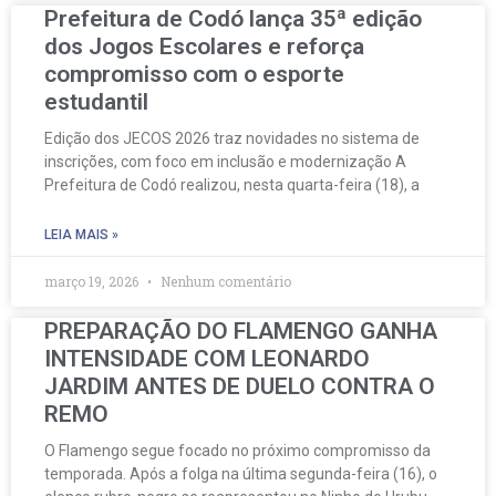
Prefeitura de Codó lança 35ª edição
dos Jogos Escolares e reforça
compromisso com o esporte
estudantil
Edição dos JECOS 2026 traz novidades no sistema de
inscrições, com foco em inclusão e modernização A
Prefeitura de Codó realizou, nesta quarta-feira (18), a
LEIA MAIS »
março 19, 2026
Nenhum comentário
PREPARAÇÃO DO FLAMENGO GANHA
INTENSIDADE COM LEONARDO
JARDIM ANTES DE DUELO CONTRA O
REMO
O Flamengo segue focado no próximo compromisso da
temporada. Após a folga na última segunda-feira (16), o