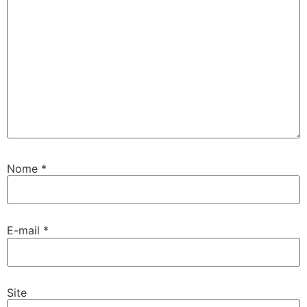
Nome
*
E-mail
*
Site