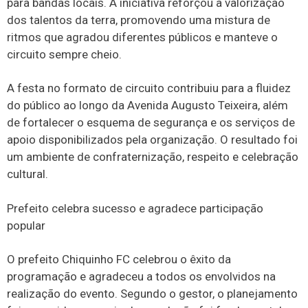
para bandas locais. A iniciativa reforçou a valorização
dos talentos da terra, promovendo uma mistura de
ritmos que agradou diferentes públicos e manteve o
circuito sempre cheio.
A festa no formato de circuito contribuiu para a fluidez
do público ao longo da Avenida Augusto Teixeira, além
de fortalecer o esquema de segurança e os serviços de
apoio disponibilizados pela organização. O resultado foi
um ambiente de confraternização, respeito e celebração
cultural.
Prefeito celebra sucesso e agradece participação
popular
O prefeito Chiquinho FC celebrou o êxito da
programação e agradeceu a todos os envolvidos na
realização do evento. Segundo o gestor, o planejamento