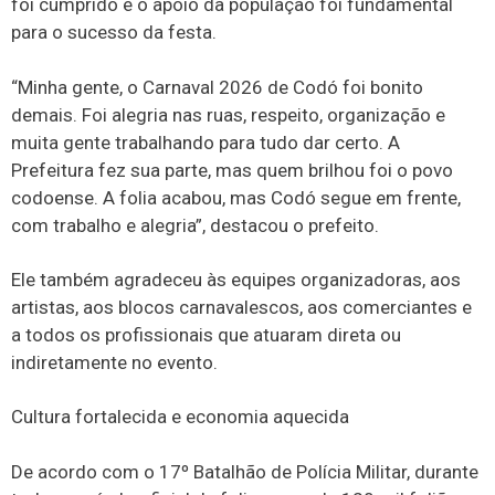
foi cumprido e o apoio da população foi fundamental
para o sucesso da festa.
“Minha gente, o Carnaval 2026 de Codó foi bonito
demais. Foi alegria nas ruas, respeito, organização e
muita gente trabalhando para tudo dar certo. A
Prefeitura fez sua parte, mas quem brilhou foi o povo
codoense. A folia acabou, mas Codó segue em frente,
com trabalho e alegria”, destacou o prefeito.
Ele também agradeceu às equipes organizadoras, aos
artistas, aos blocos carnavalescos, aos comerciantes e
a todos os profissionais que atuaram direta ou
indiretamente no evento.
Cultura fortalecida e economia aquecida
De acordo com o 17º Batalhão de Polícia Militar, durante