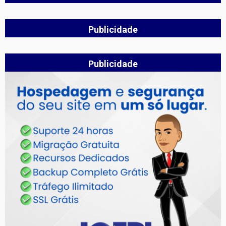
Publicidade
Publicidade