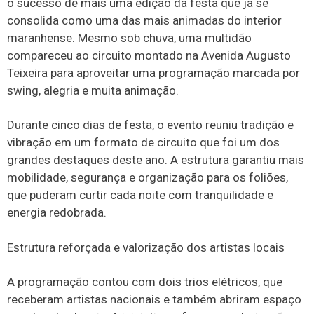
o sucesso de mais uma edição da festa que já se
consolida como uma das mais animadas do interior
maranhense. Mesmo sob chuva, uma multidão
compareceu ao circuito montado na Avenida Augusto
Teixeira para aproveitar uma programação marcada por
swing, alegria e muita animação.
Durante cinco dias de festa, o evento reuniu tradição e
vibração em um formato de circuito que foi um dos
grandes destaques deste ano. A estrutura garantiu mais
mobilidade, segurança e organização para os foliões,
que puderam curtir cada noite com tranquilidade e
energia redobrada.
Estrutura reforçada e valorização dos artistas locais
A programação contou com dois trios elétricos, que
receberam artistas nacionais e também abriram espaço