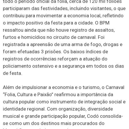
todo o período oficial da folia, cerca de 120 mil foliões
participaram das festividades, incluindo visitantes, o que
contribuiu para movimentar a economia local, refletindo
o impacto positivo da festa para a cidade. O BPM
ressaltou ainda que não houve registro de assaltos,
furtos e homicídios no circuito de carnaval. Foi
registrada a apreensão de uma arma de fogo, drogas e
foram efetuadas 3 prisões. Os baixos índices de
registros de ocorrências reforçam a atuação do
policiamento ostensivo e a segurança em todos os dias
de festa.
Além de impulsionar a economia e o turismo, o Carnaval
“Folia, Cultura e Paixão” reafirmou a importância da
cultura popular como instrumento de integração social e
identidade regional. Com organização, diversidade
musical e grande participação popular, Codó consolida-
se como um dos destinos mais procurados do