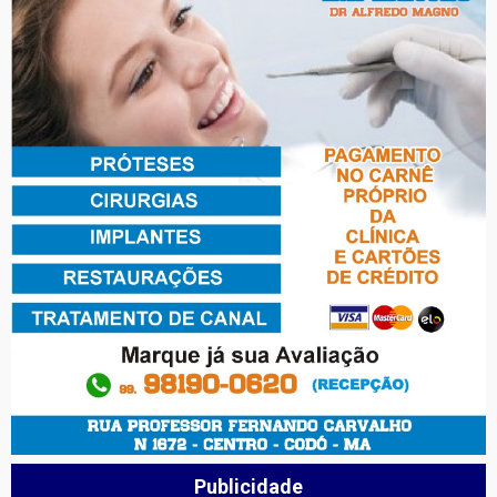
Publicidade