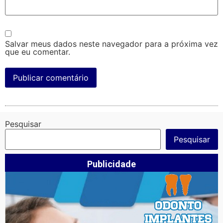
Salvar meus dados neste navegador para a próxima vez
que eu comentar.
Pesquisar
Pesquisar
Publicidade