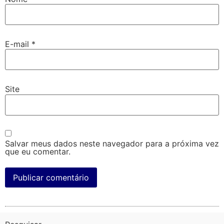
E-mail
*
Site
Salvar meus dados neste navegador para a próxima vez
que eu comentar.