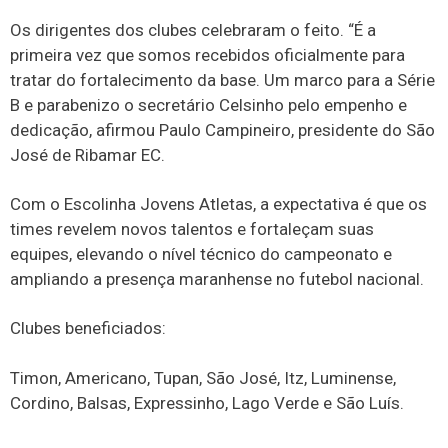
Os dirigentes dos clubes celebraram o feito. “É a
primeira vez que somos recebidos oficialmente para
tratar do fortalecimento da base. Um marco para a Série
B e parabenizo o secretário Celsinho pelo empenho e
dedicação, afirmou Paulo Campineiro, presidente do São
José de Ribamar EC.
Com o Escolinha Jovens Atletas, a expectativa é que os
times revelem novos talentos e fortaleçam suas
equipes, elevando o nível técnico do campeonato e
ampliando a presença maranhense no futebol nacional.
Clubes beneficiados:
Timon, Americano, Tupan, São José, Itz, Luminense,
Cordino, Balsas, Expressinho, Lago Verde e São Luís.