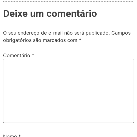
Deixe um comentário
O seu endereço de e-mail não será publicado.
Campos
obrigatórios são marcados com
*
Comentário
*
Nome
*