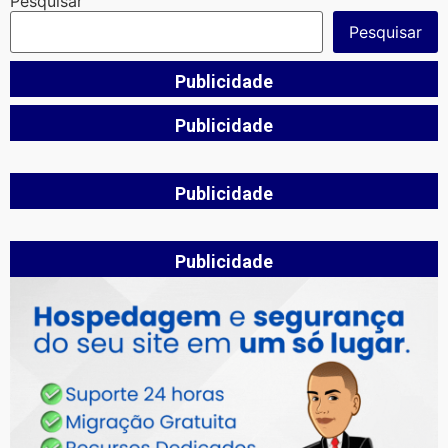
Pesquisar
Pesquisar
Publicidade
Publicidade
Publicidade
Publicidade