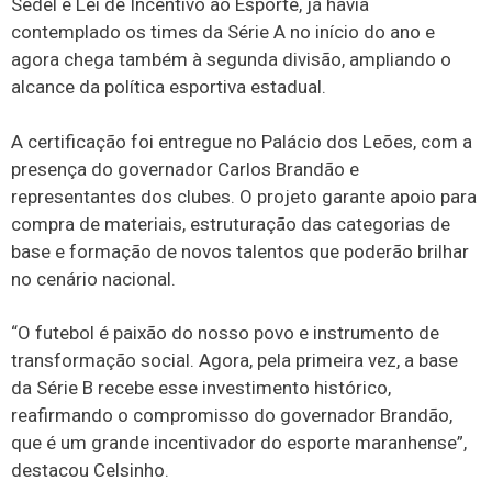
Sedel e Lei de Incentivo ao Esporte, já havia
contemplado os times da Série A no início do ano e
agora chega também à segunda divisão, ampliando o
alcance da política esportiva estadual.
A certificação foi entregue no Palácio dos Leões, com a
presença do governador Carlos Brandão e
representantes dos clubes. O projeto garante apoio para
compra de materiais, estruturação das categorias de
base e formação de novos talentos que poderão brilhar
no cenário nacional.
“O futebol é paixão do nosso povo e instrumento de
transformação social. Agora, pela primeira vez, a base
da Série B recebe esse investimento histórico,
reafirmando o compromisso do governador Brandão,
que é um grande incentivador do esporte maranhense”,
destacou Celsinho.