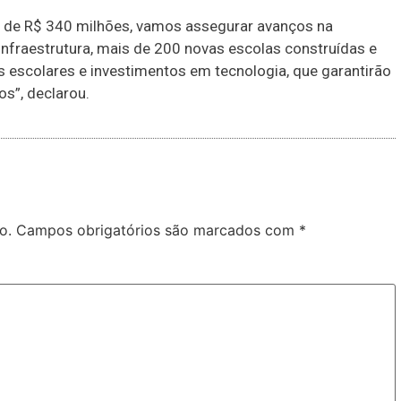
 de R$ 340 milhões, vamos assegurar avanços na
fraestrutura, mais de 200 novas escolas construídas e
 escolares e investimentos em tecnologia, que garantirão
os”, declarou.
o.
Campos obrigatórios são marcados com
*