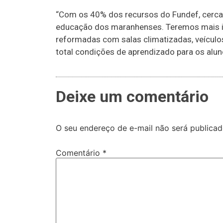
“Com os 40% dos recursos do Fundef, cerca
educação dos maranhenses. Teremos mais in
reformadas com salas climatizadas, veículos
total condições de aprendizado para os alun
Deixe um comentário
O seu endereço de e-mail não será publicad
Comentário
*