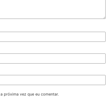
 a próxima vez que eu comentar.