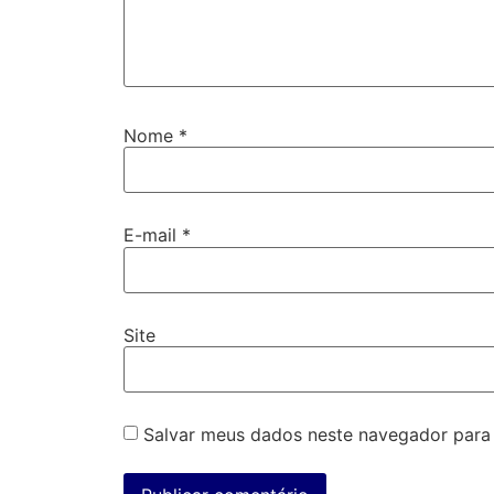
Nome
*
E-mail
*
Site
Salvar meus dados neste navegador para