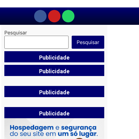
Pesquisar
Pesquisar
Publicidade
Publicidade
Publicidade
Publicidade