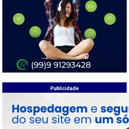
Publicidade