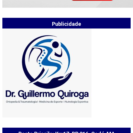
Publicidade