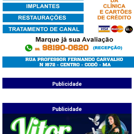
Publicidade
Publicidade