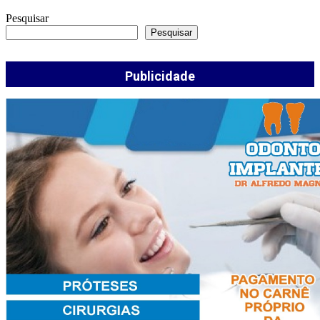
Pesquisar
Pesquisar
Publicidade