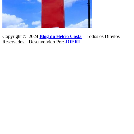
Copyright © 2024
Blog do Hélcio Costa
– Todos os Direitos
Reservados. | Desenvolvido Por:
JOERI