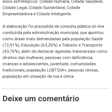
eixos estratégicos: Cidade Humana, Cidade Saudável,
Cidade Legal, Cidade Sustentável, Cidade
Empreendedora e Cidade Inteligente.
A elaboração foi precedida de consulta pública on-line
conduzida pela administração municipal, que apontou
como áreas mais demandadas pela população Saúde
(72,91%), Educação (63,26%) e Trânsito e Transporte
(43,76%), além de destacar agendas transversais como
direitos das mulheres, pessoas com deficiência,
crianças e adolescentes, juventude, comunidades
tradicionais, população LGBTQIA+, pessoas idosas,
população em situação de rua e clima.
Deixe um comentário