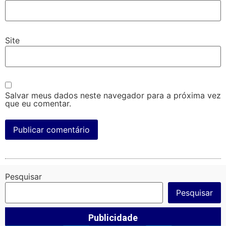
Site
Salvar meus dados neste navegador para a próxima vez
que eu comentar.
Pesquisar
Pesquisar
Publicidade