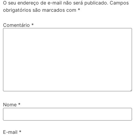
O seu endereço de e-mail não será publicado.
Campos
obrigatórios são marcados com
*
Comentário
*
Nome
*
E-mail
*