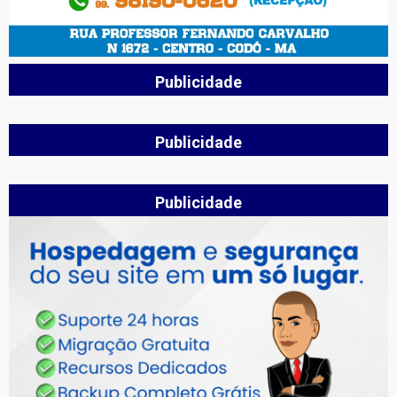
Publicidade
Publicidade
Publicidade