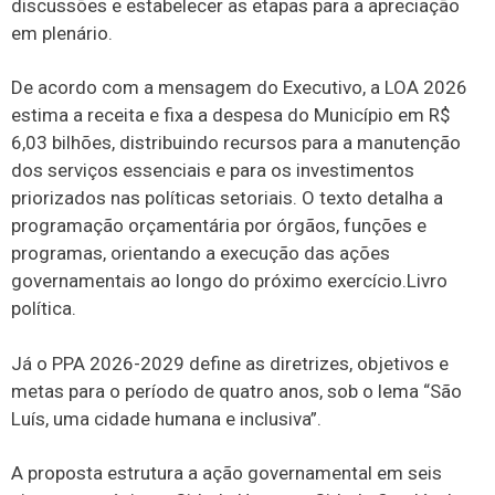
discussões e estabelecer as etapas para a apreciação
em plenário.
De acordo com a mensagem do Executivo, a LOA 2026
estima a receita e fixa a despesa do Município em R$
6,03 bilhões, distribuindo recursos para a manutenção
dos serviços essenciais e para os investimentos
priorizados nas políticas setoriais. O texto detalha a
programação orçamentária por órgãos, funções e
programas, orientando a execução das ações
governamentais ao longo do próximo exercício.Livro
política.
Já o PPA 2026-2029 define as diretrizes, objetivos e
metas para o período de quatro anos, sob o lema “São
Luís, uma cidade humana e inclusiva”.
A proposta estrutura a ação governamental em seis