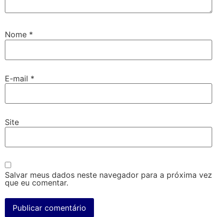
Nome
*
E-mail
*
Site
Salvar meus dados neste navegador para a próxima vez
que eu comentar.