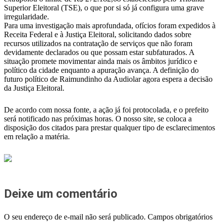
Superior Eleitoral (TSE), o que por si só já configura uma grave
irregularidade.
Para uma investigação mais aprofundada, ofícios foram expedidos à
Receita Federal e à Justiça Eleitoral, solicitando dados sobre
recursos utilizados na contratação de serviços que não foram
devidamente declarados ou que possam estar subfaturados. A
situação promete movimentar ainda mais os âmbitos jurídico e
político da cidade enquanto a apuração avança. A definição do
futuro político de Raimundinho da Audiolar agora espera a decisão
da Justiça Eleitoral.
De acordo com nossa fonte, a ação já foi protocolada, e o prefeito
será notificado nas próximas horas. O nosso site, se coloca a
disposição dos citados para prestar qualquer tipo de esclarecimentos
em relação a matéria.
Deixe um comentário
O seu endereço de e-mail não será publicado.
Campos obrigatórios