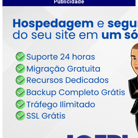
Publicidade