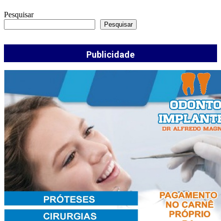
Pesquisar
Pesquisar
Publicidade