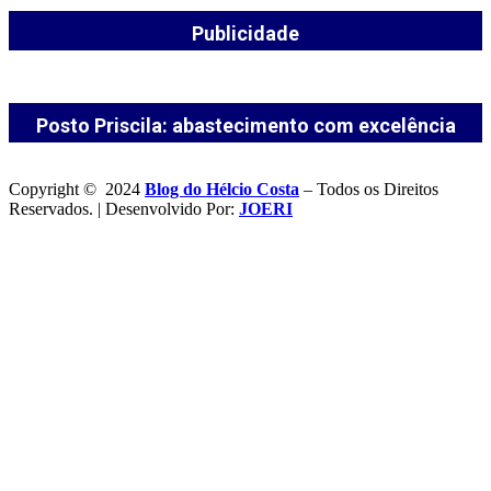
Publicidade
Posto Priscila: abastecimento com excelência
Copyright © 2024
Blog do Hélcio Costa
– Todos os Direitos
Reservados. | Desenvolvido Por:
JOERI