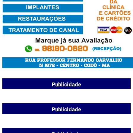
Publicidade
Publicidade