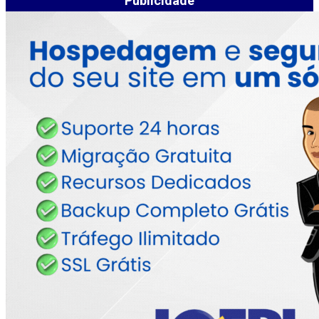
Publicidade