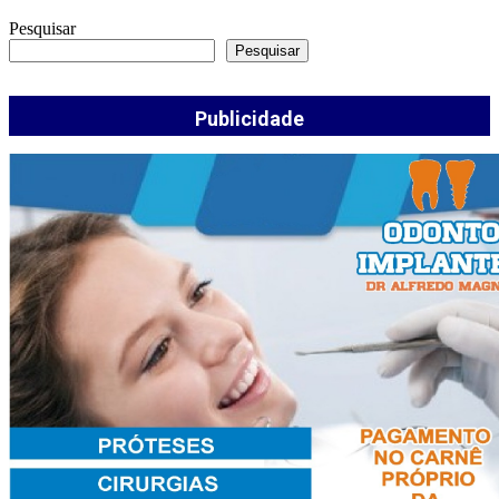
Pesquisar
Pesquisar
Publicidade