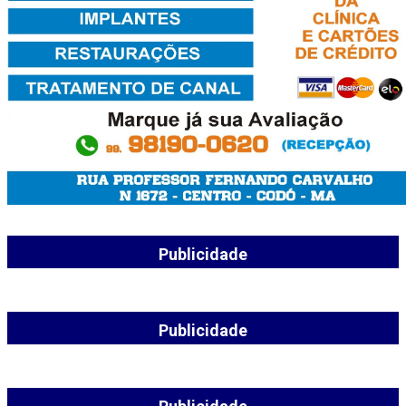
Publicidade
Publicidade