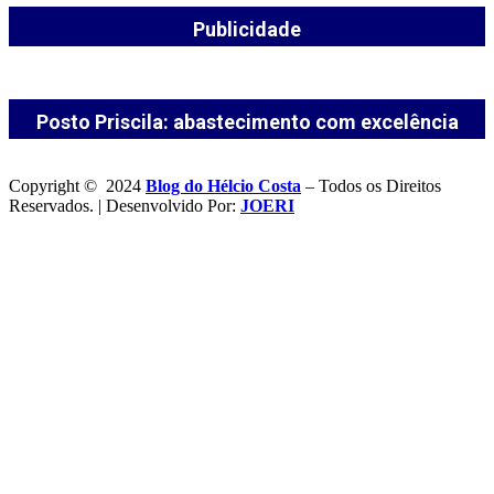
Publicidade
Posto Priscila: abastecimento com excelência
Copyright © 2024
Blog do Hélcio Costa
– Todos os Direitos
Reservados. | Desenvolvido Por:
JOERI