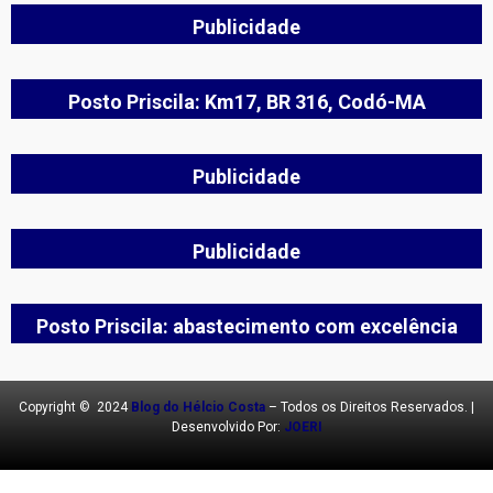
Publicidade
Posto Priscila: Km17, BR 316, Codó-MA
Publicidade
Publicidade
Posto Priscila: abastecimento com excelência
Copyright © 2024
Blog do Hélcio Costa
– Todos os Direitos Reservados. |
Desenvolvido Por:
JOERI