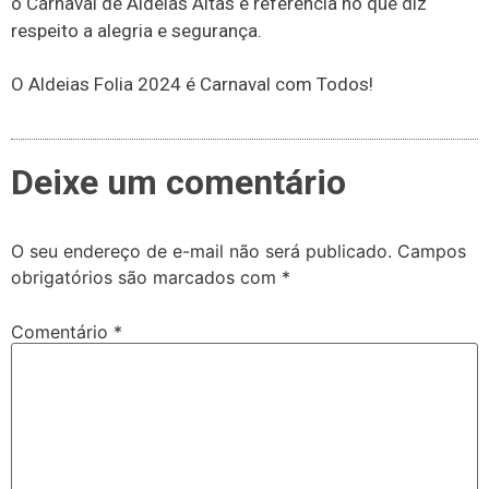
o Carnaval de Aldeias Altas é referencia no que diz
respeito a alegria e segurança.
O Aldeias Folia 2024 é Carnaval com Todos!
Deixe um comentário
O seu endereço de e-mail não será publicado.
Campos
obrigatórios são marcados com
*
Comentário
*