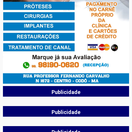
Publicidade
Publicidade