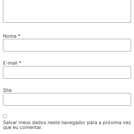
Nome
*
E-mail
*
Site
Salvar meus dados neste navegador para a próxima vez
que eu comentar.