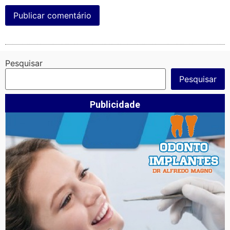
Pesquisar
Pesquisar
Publicidade