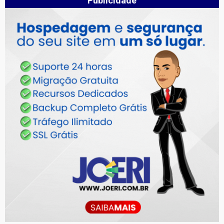
Publicidade