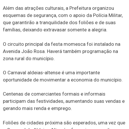
Além das atrações culturais, a Prefeitura organizou
esquemas de segurança, com o apoio da Polícia Militar,
que garantirão a tranquilidade dos foliões e de suas
famílias, deixando extravasar somente a alegria.
O circuito principal da festa momesca foi instalado na
Avenida João Rosa. Haverá também programação na
zona rural do município.
O Carnaval aldeias-altense é uma importante
oportunidade de movimentar a economia do município.
Centenas de comerciantes formais e informais
participam das festividades, aumentando suas vendas e
gerando mais renda e emprego.
Foliões de cidades próxima são esperados, uma vez que